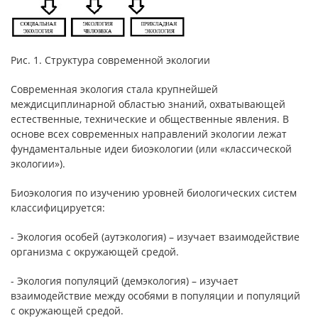
Рис. 1. Структура современной экологии
Современная экология стала крупнейшей
междисциплинарной областью знаний, охватывающей
естественные, технические и общественные явления. В
основе всех современных направлений экологии лежат
фундаментальные идеи биоэкологии (или «классической
экологии»).
Биоэкология по изучению уровней биологических систем
классифицируется:
- Экология особей (аутэкология) – изучает взаимодействие
организма с окружающей средой.
- Экология популяций (демэкология) – изучает
взаимодействие между особями в популяции и популяций
с окружающей средой.