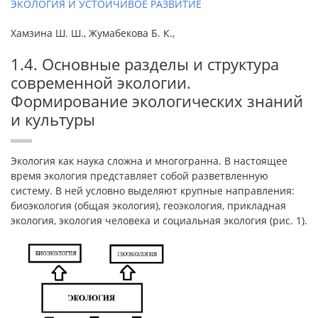
ЭКОЛОГИЯ И УСТОЙЧИВОЕ РАЗВИТИЕ
Хамзина Ш. Ш., Жумабекова Б. К.,
1.4. Основные разделы и структура
современной экологии.
Формирование экологических знаний
и культуры
Экология как наука сложна и многогранна. В настоящее
время экология представляет собой разветвленную
систему. В ней условно выделяют крупные направления:
биоэкология (общая экология), геоэкология, прикладная
экология, экология человека и социальная экология (рис. 1).