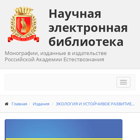
Научная
электронная
библиотека
Монографии, изданные в издательстве
Российской Академии Естествознания
Toggle
navigat
Главная
Издания
ЭКОЛОГИЯ И УСТОЙЧИВОЕ РАЗВИТИЕ...