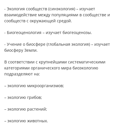
- Экология сообществ (синэкология) – изучает
взаимодействие между популяциями в сообществе и
сообществ с окружающей средой.
- Биогеоценология – изучает биогеоценозы.
- Учение о биосфере (глобальная экология) – изучает
биосферу Земли.
В соответствии с крупнейшими систематическими
категориями органического мира биоэкологию
подразделяют на:
– экологию микроорганизмов;
– экологию грибов;
– экологию растений;
– экологию животных.