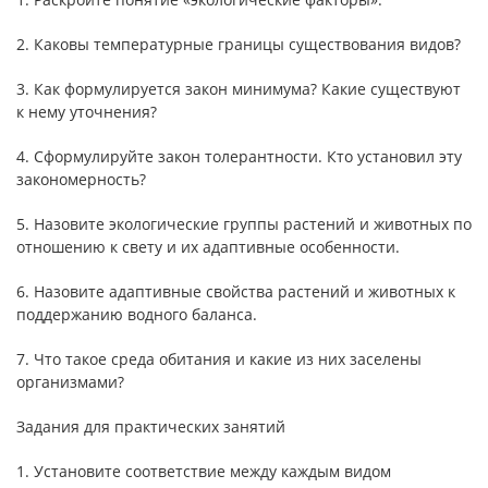
2. Каковы температурные границы существования видов?
3. Как формулируется закон минимума? Какие существуют
к нему уточнения?
4. Сформулируйте закон толерантности. Кто установил эту
закономерность?
5. Назовите экологические группы растений и животных по
отношению к свету и их адаптивные особенности.
6. Назовите адаптивные свойства растений и животных к
поддержанию водного баланса.
7. Что такое среда обитания и какие из них заселены
организмами?
Задания для практических занятий
1. Установите соответствие между каждым видом