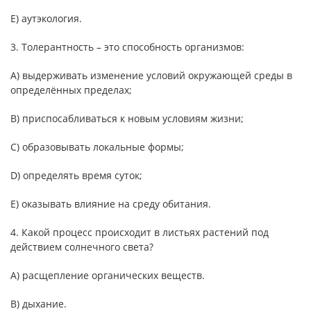
E) аутэкология.
3. Толерантность – это способность организмов:
А) выдерживать изменение условий окружающей среды в
определённых пределах;
B) приспосабливаться к новым условиям жизни;
C) образовывать локальные формы;
D) определять время суток;
E) оказывать влияние на среду обитания.
4. Какой процесс происходит в листьях растений под
действием солнечного света?
A) расщепление органических веществ.
B) дыхание.