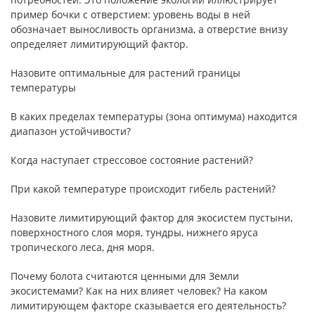
пример бочки с отверстием: уровень воды в ней
обозначает выносливость организма, а отверстие внизу
определяет лимитирующий фактор.
Назовите оптимальные для растений границы
температуры
В каких пределах температуры (зона оптимума) находится
диапазон устойчивости?
Когда наступает стрессовое состояние растений?
При какой температуре происходит гибель растений?
Назовите лимитирующий фактор для экосистем пустыни,
поверхностного слоя моря, тундры, нижнего яруса
тропического леса, дня моря.
Почему болота считаются ценными для Земли
экосистемами? Как на них влияет человек? На каком
лимитирующем факторе сказывается его деятельность?