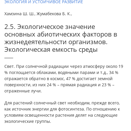
ЭКОЛОГИЯ И УСТОЙЧИВОЕ РАЗВИТИЕ
Хамзина Ш. Ш., Жумабекова Б. К.,
2.5. Экологическое значение
основных абиотических факторов в
жизнедеятельности организмов.
Экологическая емкость среды
Свет. При солнечной радиации через атмосферу около 19
% поглощается облаками, водяными парами и т.д., 34 %
отражается обратно в космос, 47 % достигает земной
поверхности, из них 24 % – прямая радиация и 23 % –
отраженные лучи.
Для растений солнечный свет необходим, прежде всего,
как источник энергии для фотосинтеза. По отношению к
условиям освещенности растения делят на следующие
экологические группы.