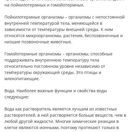
на пойкилотермных и гомойотермных.
Пойкилотермные организмы – организмы с непостоянной
внутренней температурой тела, меняющейся в
зависимости от температуры внешней среды. К ним
относятся микроорганизмы, растения, беспозвоночные и
низшие позвоночные животные.
Гомойотермные организмы – организмы, способные
поддерживать внутреннюю температуру тела
относительно постоянном уровне независимо от
температуры окружающей среды. Это птицы и
млекопитающие.
Вода. Наиболее важные функции и свойства воды
следующие:
Вода как растворитель является лучшим из известных
растворителей, в ней растворяется больше веществ, чем в
любой другой жидкости. Многие химические реакции в
клетке являются ионными, поэтому протекают только в