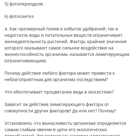
5) фотопериодизм
6) фотосинтез
4. Как чрезмерный полив и избыток удобрений, так и
недостаток воды и питательных веществ ограничивает
жизнедеятельность растений. Фактор, крайние значения
которого оказывают самое сильное воздействие на
жизнеспособность организма, называется лимитирующим
(ограничивающим).
Почему действие любого фактора может привести к
неблагоприятным для организма последствиям?
Что обеспечивает процветание вида в экосистеме?
Зависит ли действие лимитирующего фактора от
совокупности других факторов? Да или нет? Почему?
Установлено, что выносливость организма определяется
самым слабым звеном в цепи его экологических
потребностей. Это положение экологии иллюстрирует