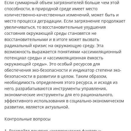
Если суммарный объем загрязнителей больше чем этой
способности, в природной среде имеет место
количественно-качественных изменений, может быть и
место процесса деградации. Если загрязнение продолжает
увеличиваться, то восстановительные ухудшения
состояния окружающей среды становятся не
восстановительными и в итоге может вызвать
радикальный кризис на окружающую среду. Эта
возможность выражается понятиями «ассимиляционный
потенциал среды» и «ассимиляционная ёмкость
окружающей среды». Это особый ресурсов для
обеспечения эко-безопасности и индикатор степени эко-
безопасности в развитии в целом. Таким образом,
необходимость определения этого ресурса, и исходя из
него, разрабатываются инструменты управления,
экономические инструменты для его рационального,
эффективного использования в социально-экономическом
развитии, является актуальной.
Контрольные вопросы
1. Раскройте понятие «экологические факторы».