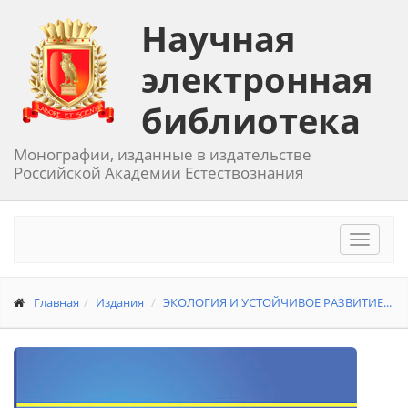
Научная
электронная
библиотека
Монографии, изданные в издательстве
Российской Академии Естествознания
Toggle
navigat
Главная
Издания
ЭКОЛОГИЯ И УСТОЙЧИВОЕ РАЗВИТИЕ...