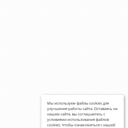
Мы используем файлы cookies для
улучшения работы сайта. Оставаясь на
нашем сайте, вы соглашаетесь с
условиями использования файлов
cookies. Чтобы ознакомиться с нашей