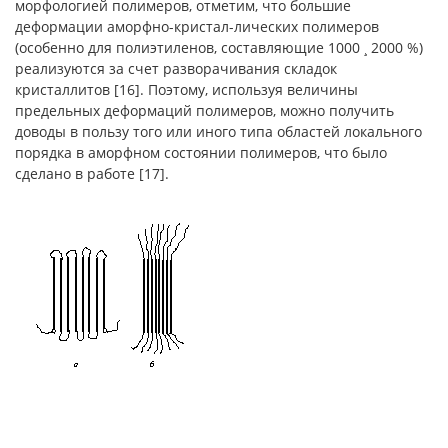
морфологией полимеров, отметим, что большие
деформации аморфно-кристал-лических полимеров
(особенно для полиэтиленов, составляющие 1000 ¸ 2000 %)
реализуются за счет разворачивания складок
кристаллитов [16]. Поэтому, используя величины
предельных деформаций полимеров, можно получить
доводы в пользу того или иного типа областей локального
порядка в аморфном состоянии полимеров, что было
сделано в работе [17].