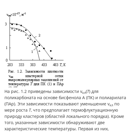
На рис. 1.2 приведены зависимости v
(
Т
) для
кл
поликарбоната на основе бисфенола А (ПК) и полиарилата
(ПАр). Эти зависимости показывают уменьшение v
по
кл
мере роста
Т
, что предполагает термофлуктуационную
природу кластеров (областей локального порядка). Кроме
того, указанные зависимости обнаруживают две
характеристические температуры. Первая из них,