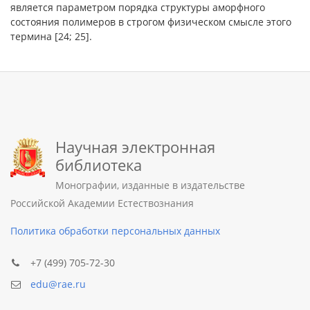
является параметром порядка структуры аморфного
состояния полимеров в строгом физическом смысле этого
термина [24; 25].
Научная электронная
библиотека
Монографии, изданные в издательстве
Российской Академии Естествознания
Политика обработки персональных данных
+7 (499) 705-72-30
edu@rae.ru