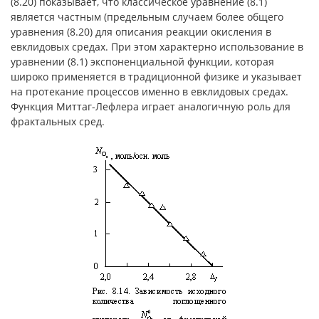
(8.20) показывает, что классическое уравнение (8.1)
является частным (предельным случаем более общего
уравнения (8.20) для описания реакции окисления в
евклидовых средах. При этом характерно использование в
уравнении (8.1) экспоненциальной функции, которая
широко применяется в традиционной физике и указывает
на протекание процессов именно в евклидовых средах.
Функция Миттаг-Лефлера играет аналогичную роль для
фрактальных сред.