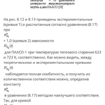
На рис. 8.12 и 8.13 приведены экспериментальные
(кривые 1) и рассчитанные согласно уравнению (8.17)
при
= 1,0 (кривые 2) зависимости
для ПААСО-1 при температурах теплового старения 623
и 723 К, соответственно. Как можно видеть, между
теоретическими и экспериментальными кривыми
наблюдается полная симбатность, а получить их
количественное соответствие можно, определив
константу
в уравнении (8.17) методом наилучшего соответствия.
Так, для кривой