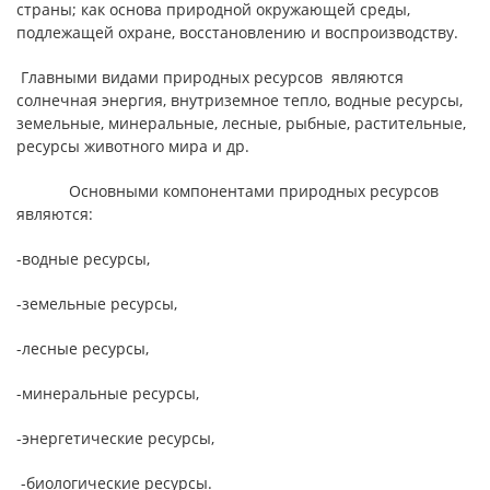
страны; как основа природной окружающей среды,
подлежащей охране, восстановлению и воспроизводству.
Главными видами природных ресурсов являются
солнечная энергия, внутриземное тепло, водные ресурсы,
земельные, минеральные, лесные, рыбные, растительные,
ресурсы животного мира и др.
Основными компонентами природных ресурсов
являются:
-водные ресурсы,
-земельные ресурсы,
-лесные ресурсы,
-минеральные ресурсы,
-энергетические ресурсы,
-биологические ресурсы.