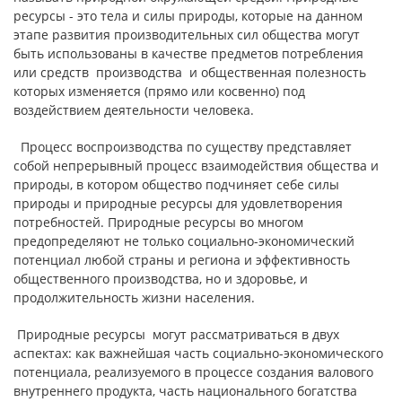
ресурсы - это тела и силы природы, которые на данном
этапе развития производительных сил общества могут
быть использованы в качестве предметов потребления
или средств производства и общественная полезность
которых изменяется (прямо или косвенно) под
воздействием деятельности человека.
Процесс воспроизводства по существу представляет
собой непрерывный процесс взаимодействия общества и
природы, в котором общество подчиняет себе силы
природы и природные ресурсы для удовлетворения
потребностей. Природные ресурсы во многом
предопределяют не только социально-экономический
потенциал любой страны и региона и эффективность
общественного производства, но и здоровье, и
продолжительность жизни населения.
Природные ресурсы могут рассматриваться в двух
аспектах: как важнейшая часть социально-экономического
потенциала, реализуемого в процессе создания валового
внутреннего продукта, часть национального богатства