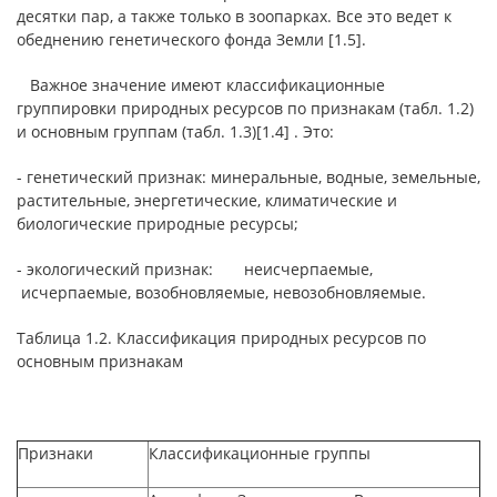
десятки пар, а также только в зоопарках. Все это ведет к
обеднению генетического фонда Земли [1.5].
Важное значение имеют классификационные
группировки природных ресурсов по признакам (табл. 1.2)
и основным группам (табл. 1.3)[1.4] . Это:
- генетический признак: минеральные, водные, земельные,
растительные, энергетические, климатические и
биологические природные ресурсы;
- экологический признак: неисчерпаемые,
исчерпаемые, возобновляемые, невозобновляемые.
Таблица 1.2. Классификация природных ресурсов по
основным признакам
Признаки
Классификационные группы