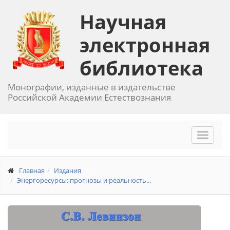
Научная
электронная
библиотека
Монографии, изданные в издательстве
Российской Академии Естествознания
Toggle
navigat
Главная
Издания
Энергоресурсы: прогнозы и реальность...