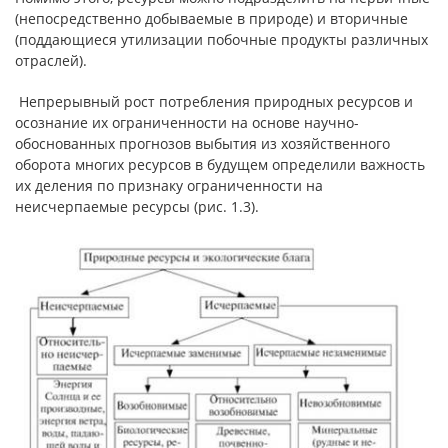
(непосредственно добываемые в природе) и вторичные
(поддающиеся утилизации побочные продукты различных
отраслей).
Непрерывный рост потребления природных ресурсов и
осознание их ограниченности на основе научно-
обоснованных прогнозов выбытия из хозяйственного
оборота многих ресурсов в будущем определили важность
их деления по признаку ограниченности на
неисчерпаемые ресурсы (рис. 1.3).