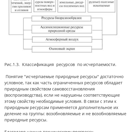
Рис.1.3. Классификация ресурсов по исчерпаемости.
Понятие "исчерпаемые природные ресурсы" достаточно
условное, так как часть ограниченных ресурсов обладает
природным свойством самовосстановления
(воспроизводства), если не нарушены соответствующие
этому свойству необходимые условия. В связи с этим к
природным ресурсам применяется дополнительное их
деление на группы: возобновляемые и не возобновляемые
природные ресурсы.
Благодаря научно-техническому прогрессу