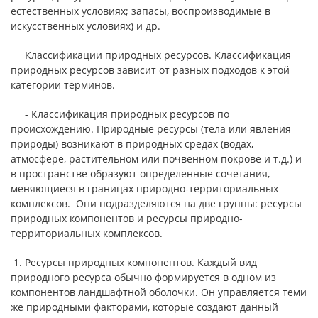
естественных условиях; запасы, воспроизводимые в
искусственных условиях) и др.
Классификации природных ресурсов. Классификация
природных ресурсов зависит от разных подходов к этой
категории терминов.
- Классификация природных ресурсов по
происхождению. Природные ресурсы (тела или явления
природы) возникают в природных средах (водах,
атмосфере, растительном или почвенном покрове и т.д.) и
в пространстве образуют определенные сочетания,
меняющиеся в границах природно-территориальных
комплексов. Они подразделяются на две группы: ресурсы
природных компонентов и ресурсы природно-
территориальных комплексов.
1. Ресурсы природных компонентов. Каждый вид
природного ресурса обычно формируется в одном из
компонентов ландшафтной оболочки. Он управляется теми
же природными факторами, которые создают данный