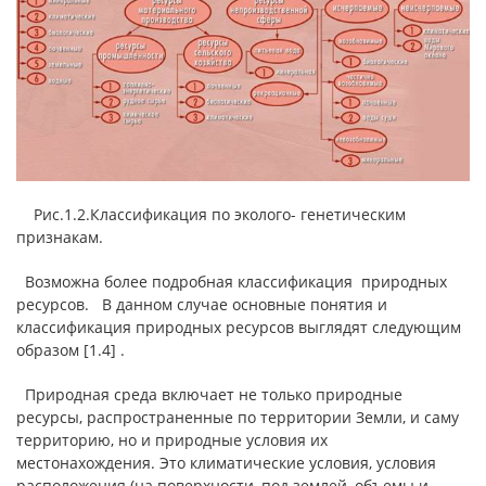
Рис.1.2.Классификация по эколого- генетическим
признакам.
Возможна более подробная классификация природных
ресурсов.
В данном случае основные понятия и
классификация природных ресурсов выглядят следующим
образом [1.4] .
Природная среда включает не только природные
ресурсы, распространенные по территории Земли, и саму
территорию, но и природные условия их
местонахождения. Это климатические условия, условия
расположения (на поверхности, под землей, объемы и