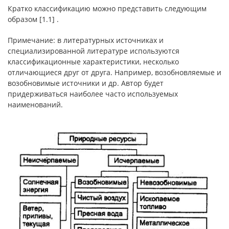
Кратко классификацию можно представить следующим
образом [1.1] .
Примечание: в литературных источниках и
специализированной литературе используются
классификационные характеристики, несколько
отличающиеся друг от друга. Например, возобновляемые и
возобновимые источники и др. Автор будет
придерживаться наиболее часто используемых
наименований.