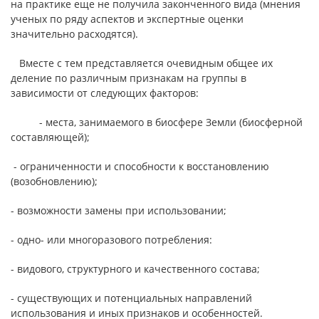
на практике еще не получила законченного вида (мнения
ученых по ряду аспектов и экспертные оценки
значительно расходятся).
Вместе с тем представляется очевидным общее их
деление по различным признакам на группы в
зависимости от следующих факторов:
- места, занимаемого в биосфере Земли (биосферной
составляющей);
- ограниченности и способности к восстановлению
(возобновлению);
- возможности замены при использовании;
- одно- или многоразового потребления:
- видового, структурного и качественного состава;
- существующих и потенциальных направлений
использования и иных признаков и особенностей.