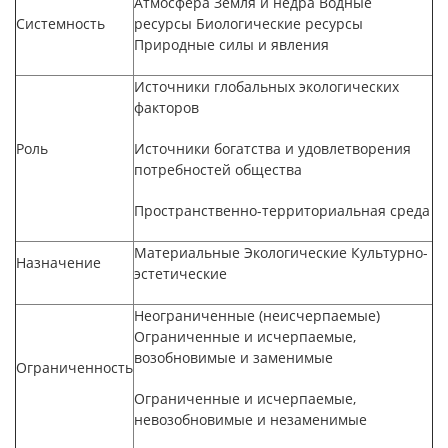
Атмосфера Земля и недра Водные
Системность
ресурсы Биологические ресурсы
Природные силы и явления
Источники глобальных экологических
факторов
Роль
Источники богатства и удовлетворения
потребностей общества
Пространственно-территориальная среда
Материальные Экологические Культурно-
Назначение
эстетические
Неограниченные (неисчерпаемые)
Ограниченные и исчерпаемые,
возобновимые и заменимые
Ограниченность
Ограниченные и исчерпаемые,
невозобновимые и незаменимые