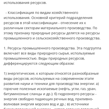
использования ресурсов.
- Классификация по видам хозяйственного
использования. Основной критерий подразделения
ресурсов в этой классификации - отнесение их к
различным секторам материального производства. По
этому признаку природные ресурсы делятся на ресурсы
промышленного и сельскохозяйственного производства.
1. Ресурсы промышленного производства. Эта подгруппа
включает все виды природного сырья, используемые
промышленностью. Виды природных ресурсов,
дифференцируются следующим образом:
1) энергетические, к которым относятся разнообразные
виды ресурсов, используемых на современном этапе
развития науки и техники для производства энергии: а)
горючие полезные ископаемые (нефть, угли, газ, уран,
битуминозные сланцы и др.); б) гидроэнерго ресурсы -
энергия свободно падающих речных вод, приливно-
волновая энергия морских вод и др.; в) источники