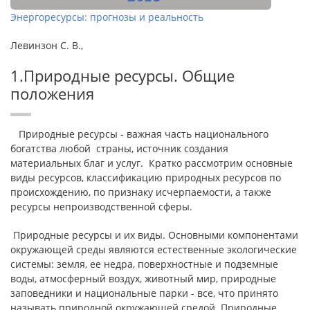
Энергоресурсы: прогнозы и реальность
Левинзон С. В.,
1.Природные ресурсы. Общие
положения
Природные ресурсы - важная часть национального
богатства любой страны, источник создания
материальных благ и услуг. Кратко рассмотрим основные
виды ресурсов, классификацию природных ресурсов по
происхождению, по признаку исчерпаемости, а также
ресурсы непроизводственной сферы.
Природные ресурсы и их виды. Основными компонентами
окружающей среды являются естественные экологические
системы: земля, ее недра, поверхностные и подземные
воды, атмосферный воздух, животный мир, природные
заповедники и национальные парки - все, что принято
называть природной окружающей средой. Природные