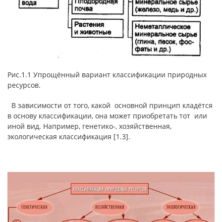
Рис.1.1 Упрощённый вариант классификации природных
ресурсов.
В зависимости от того, какой основной принцип кладётся
в основу классификации, она может приобретать тот или
иной вид. Например, генетико-, хозяйственная,
экологическая классификация [1.3].