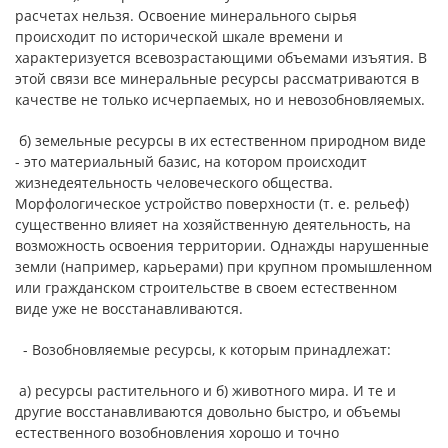
расчетах нельзя. Освоение минерального сырья
происходит по исторической шкале времени и
характеризуется всевозрастающими объемами изъятия. В
этой связи все минеральные ресурсы рассматриваются в
качестве не только исчерпаемых, но и невозобновляемых.
б) земельные ресурсы в их естественном природном виде
- это материальный базис, на котором происходит
жизнедеятельность человеческого общества.
Морфологическое устройство поверхности (т. е. рельеф)
существенно влияет на хозяйственную деятельность, на
возможность освоения территории. Однажды нарушенные
земли (например, карьерами) при крупном промышленном
или гражданском строительстве в своем естественном
виде уже не восстанавливаются.
- Возобновляемые ресурсы, к которым принадлежат:
а) ресурсы растительного и б) животного мира. И те и
другие восстанавливаются довольно быстро, и объемы
естественного возобновления хорошо и точно