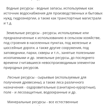
Водные ресурсы - водные запасы, используемые как
источник водоснабжения для производственных и бытовых
нужд, гидроэнергии, а также как транспортные магистрали
и т.д.
Земельные ресурсы - ресурсы, используемые или
предназначенные к использованию в сельском хозяйстве,
под строения в населенных пунктах, под железные и
шоссейные дороги, а также другие сооружения, под
заповедники, парки, скверы и т.п., занятые полезными
ископаемыми и др. земельные ресурсы, до последнего
времени считавшиеся невоспроизводимым элементом
природных ресурсов.
Лесные ресурсы - сырьевые (используемые для
получения древесины), а также леса различного
назначения - оздоровительные (санитарно-курортные),
поле - и лесозащитные, водоохранные и др.
Минеральные ресурсы - все естественные