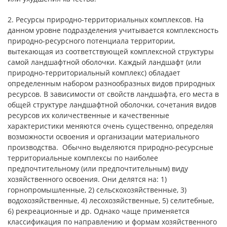
2. Ресурсы природно-территориальных комплексов. На
данном уровне подразделения учитывается комплексность
природно-ресурсного потенциала территории,
вытекающая из соответствующей комплексной структуры
самой ландшафтной оболочки. Каждый ландшафт (или
природно-территориальный комплекс) обладает
определенным набором разнообразных видов природных
ресурсов. В зависимости от свойств ландшафта, его места в
общей структуре ландшафтной оболочки, сочетания видов
ресурсов их количественные и качественные
характеристики меняются очень существенно, определяя
возможности освоения и организации материального
производства. Обычно выделяются природно-ресурсные
территориальные комплексы по наиболее
предпочтительному (или предпочтительным) виду
хозяйственного освоения. Они делятся на: 1)
горнопромышленные, 2) сельскохозяйственные, 3)
водохозяйственные, 4) лесохозяйственные, 5) селитебные,
6) рекреационные и др. Однако чаще применяется
классификация по направлению и формам хозяйственного