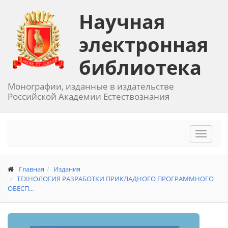
Научная
электронная
библиотека
Монографии, изданные в издательстве
Российской Академии Естествознания
Toggle
navigat
Главная
Издания
ТЕХНОЛОГИЯ РАЗРАБОТКИ ПРИКЛАДНОГО ПРОГРАММНОГО
ОБЕСП...