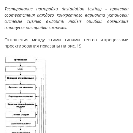
Тестирование настройки (installation testing) - проверка
соответствия каждого конкретного варианта установки
системы с целью выявить любые ошибки, возникшие
в процессе настройки системы.
Отношения между этими типами тестов и процессами
проектирования показаны на рис. 15.