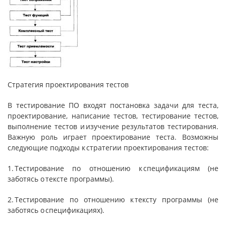
Стратегия проектирования тестов
В тестирование ПО входят постановка задачи для теста,
проектирование, написание тестов, тестирование тестов,
выполнение тестов и изучение результатов тестирования.
Важную роль играет проектирование теста. Возможны
следующие подходы к стратегии проектирования тестов:
1. Тестирование по отношению к спецификациям (не
заботясь о тексте программы).
2. Тестирование по отношению к тексту программы (не
заботясь о спецификациях).