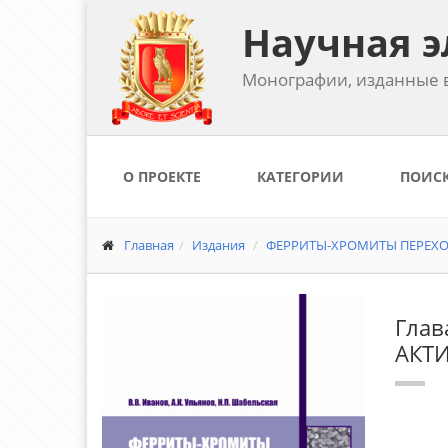
Научная э
Монографии, изданные в
О ПРОЕКТЕ
КАТЕГОРИИ
ПОИС
Главная
Издания
ФЕРРИТЫ-ХРОМИТЫ ПЕРЕХОД
Гла
АКТ