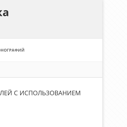
ка
ОНОГРАФИЙ
ЕЛЕЙ С ИСПОЛЬЗОВАНИЕМ