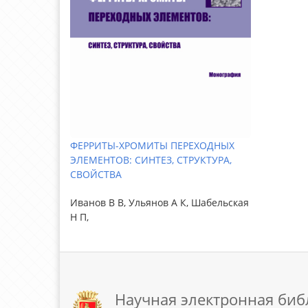
ФЕРРИТЫ-ХРОМИТЫ ПЕРЕХОДНЫХ
ЭЛЕМЕНТОВ: СИНТЕЗ, СТРУКТУРА,
СВОЙСТВА
Иванов В В, Ульянов А К, Шабельская
Н П,
Научная электронная биб