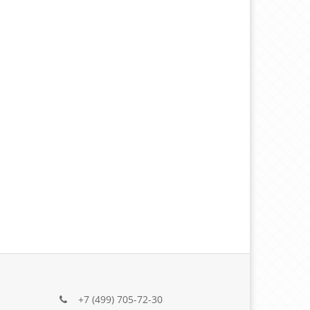
+7 (499) 705-72-30