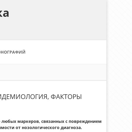
ка
ОНОГРАФИЙ
ЭПИДЕМИОЛОГИЯ, ФАКТОРЫ
е любых маркеров, связанных с повреждением
имости от нозологического диагноза.