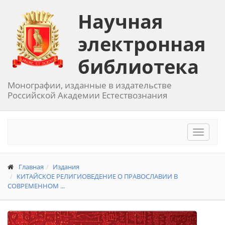
Научная
электронная
библиотека
Монографии, изданные в издательстве
Российской Академии Естествознания
Toggle
navigat
Главная
Издания
КИТАЙСКОЕ РЕЛИГИОВЕДЕНИЕ О ПРАВОСЛАВИИ В
СОВРЕМЕННОМ ...