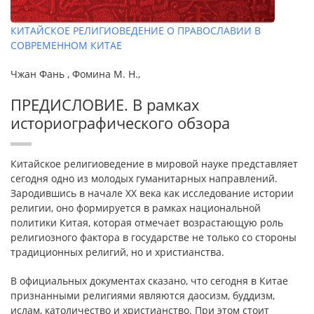
КИТАЙСКОЕ РЕЛИГИОВЕДЕНИЕ О ПРАВОСЛАВИИ В
СОВРЕМЕННОМ КИТАЕ
Чжан Фань , Фомина М. Н.,
ПРЕДИСЛОВИЕ. В рамках
историографического обзора
Китайское религиоведение в мировой науке представляет
сегодня одно из молодых гуманитарных направлений.
Зародившись в начале ХХ века как исследование истории
религии, оно формируется в рамках национальной
политики Китая, которая отмечает возрастающую роль
религиозного фактора в государстве не только со стороны
традиционных религий, но и христианства.
В официальных документах сказано, что сегодня в Китае
признанными религиями являются даосизм, буддизм,
ислам, католичество и христианство. При этом стоит