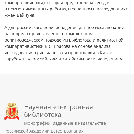
компаративистика), которая представлена сегодня
в немногочисленных работах, в основном в исследованиях
Чжан Байчуня.
А для российского религиоведения данное исследование
расширело представление о комплексном
религиоведческом подходе И.Н. Яблокова и религиозной
компаративистики Б.С. Ерасова на основе анализа
исследования христианства и православия в Китае
зарубежным, российским и китайским религиоведением.
Научная электронная
библиотека
Монографии, изданные в издательстве
Российской Академии Естествознания