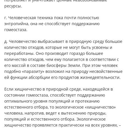
ресурсы.
г. Человеческая техника пока почти полностью
энтропийна, она не способствует поддержанию
гомеостаза.
д. Человечество выбрасывает в природную среду большое
количество отходов, которые не могут быть усвоены и
переработаны. Оно производит гораздо большее
количество отходов, чем ему полагается в соответствии с
его массой в составе биосферы Земли. При этом человек
подобно «паразиту» возложил на природу несвойственные
ей функции абсорбции его продуктов жизнедеятельности.
Если хищничество в природной среде, находящейся в
состоянии гомеостаза, способствует поддержанию
оптимального уровня популяций и протеканию
естественного отбора, то экологическое «хищничество»
человека, напротив, ведет к вытеснению природы,
популяций и естественного отбора. Экологическое
хищничество проявляется практически на всех уровнях, –