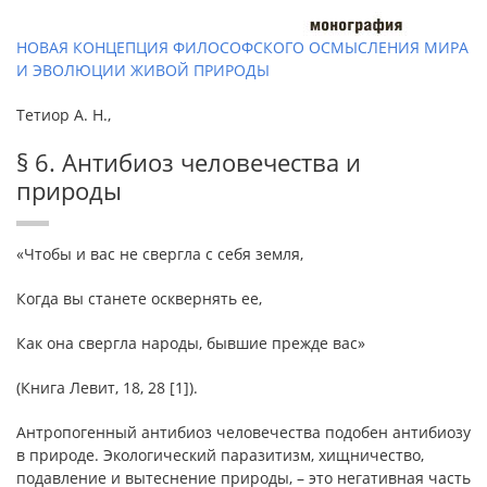
НОВАЯ КОНЦЕПЦИЯ ФИЛОСОФСКОГО ОСМЫСЛЕНИЯ МИРА
И ЭВОЛЮЦИИ ЖИВОЙ ПРИРОДЫ
Тетиор А. Н.,
§ 6. Антибиоз человечества и
природы
«Чтобы и вас не свергла с себя земля,
Когда вы станете осквернять ее,
Как она свергла народы, бывшие прежде вас»
(Книга Левит, 18, 28 [1]).
Антропогенный антибиоз человечества подобен антибиозу
в природе. Экологический паразитизм, хищничество,
подавление и вытеснение природы, – это негативная часть