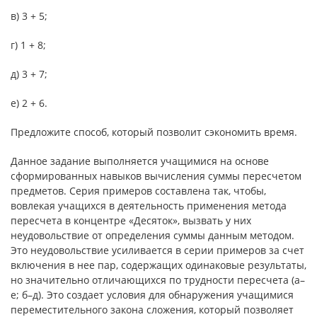
в) 3 + 5;
г) 1 + 8;
д) 3 + 7;
е) 2 + 6.
Предложите способ, который позволит сэкономить время.
Данное задание выполняется учащимися на основе
сформированных навыков вычисления суммы пересчетом
предметов. Серия примеров составлена так, чтобы,
вовлекая учащихся в деятельность применения метода
пересчета в концентре «Десяток», вызвать у них
неудовольствие от определения суммы данным методом.
Это неудовольствие усиливается в серии примеров за счет
включения в нее пар, содержащих одинаковые результаты,
но значительно отличающихся по трудности пересчета (a–
e; б–д). Это создает условия для обнаружения учащимися
переместительного закона сложения, который позволяет