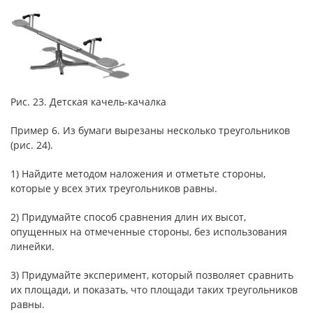
Рис. 23. Детская качель-качалка
Пример 6. Из бумаги вырезаны несколько треугольников
(рис. 24).
1) Найдите методом наложения и отметьте стороны,
которые у всех этих треугольников равны.
2) Придумайте способ сравнения длин их высот,
опущенных на отмеченные стороны, без использования
линейки.
3) Придумайте эксперимент, который позволяет сравнить
их площади, и показать, что площади таких треугольников
равны.