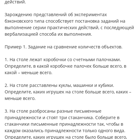
действий.
Зарождению представлений об экспериментах
бэконовского типа способствует постановка заданий на
выполнение серии практических действий, с последующей
вербализацией способа их выполнения.
Пример 1. Задание на сравнение количеств объектов.
1. На столе лежат коробочки со счетными палочками.
Определите, в какой коробочке палочек больше всего, в
какой – меньше всего.
2. На столе расставлены куклы, машинки и кубики.
Определите, каких игрушек на столе больше всего, каких –
меньше всего.
3. На столе разбросаны разные письменные
принадлежности и стоят три стаканчика. Соберите в
стаканчики письменные принадлежности так, чтобы в
каждом оказались принадлежности только одного вида.
Определите, каких игрушек на столе было больше всего,