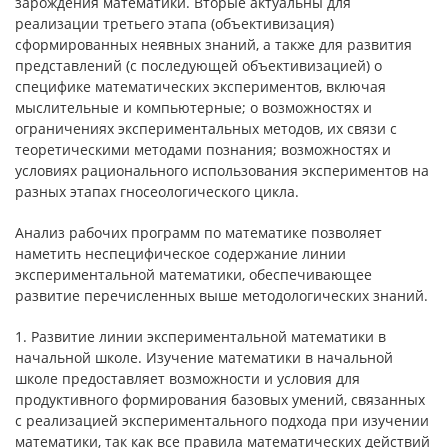
зарождения математики. Вторые актуальны для
реализации третьего этапа (объективизация)
сформированных неявных знаний, а также для развития
представлений (с последующей объективизацией) о
специфике математических экспериментов, включая
мыслительные и компьютерные; о возможностях и
ограничениях экспериментальных методов, их связи с
теоретическими методами познания; возможностях и
условиях рационального использования экспериментов на
разных этапах гносеологического цикла.
Анализ рабочих программ по математике позволяет
наметить неспецифическое содержание линии
экспериментальной математики, обеспечивающее
развитие перечисленных выше методологических знаний.
1. Развитие линии экспериментальной математики в
начальной школе. Изучение математики в начальной
школе предоставляет возможности и условия для
продуктивного формирования базовых умений, связанных
с реализацией экспериментального подхода при изучении
математики, так как все правила математических действий