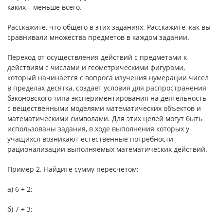
каких – меньше всего.
Расскажите, что общего в этих заданиях. Расскажите, как вы
сравнивали множества предметов в каждом задании.
Переход от осуществления действий с предметами к
действиям с числами и геометрическими фигурами,
который начинается с вопроса изучения нумерации чисел
в пределах десятка, создает условия для распространения
бэконовского типа экспериментирования на деятельность
с вещественными моделями математических объектов и
математическими символами. Для этих целей могут быть
использованы задания, в ходе выполнения которых у
учащихся возникают естественные потребности
рационализации выполняемых математических действий.
Пример 2. Найдите сумму пересчетом:
а) 6 + 2;
б) 7 + 3;