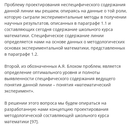
Проблему проектирования неспецифического содержания
данной линии мы решаем, опираясь на данные о той роли,
которую сыграли экспериментальные методы в получении
научных результатов, описанных в параграфе 1.1 и
составляющих сегодня содержание школьного курса
математики. Специфическое содержание линии
определяется нами на основе данных о методологических
основах экспериментальной математики, представленных
в параграфе 1.2.
Второй, из обозначенных А.Я. Блохом проблем, является
определение оптимального уровня и полноты
выявленности специфического содержания ведущего
понятия данной линии – понятия «математический
эксперимент».
В решении этого вопроса мы будем опираться на
разработанную нами концепцию проектирования
методологической составляющей школьного курса
математики [97].