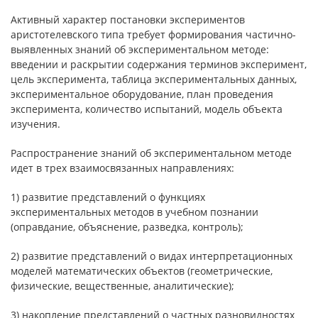
Активный характер постановки экспериментов
аристотелевского типа требует формирования частично-
выявленных знаний об экспериментальном методе:
введении и раскрытии содержания терминов эксперимент,
цель эксперимента, таблица экспериментальных данных,
экспериментальное оборудование, план проведения
эксперимента, количество испытаний, модель объекта
изучения.
Распространение знаний об экспериментальном методе
идет в трех взаимосвязанных направлениях:
1) развитие представлений о функциях
экспериментальных методов в учебном познании
(оправдание, объяснение, разведка, контроль);
2) развитие представлений о видах интерпретационных
моделей математических объектов (геометрические,
физические, вещественные, аналитические);
3) накопление представлений о частных разновидностях