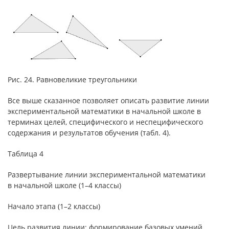
Рис. 24. Равновеликие треугольники
Все выше сказанное позволяет описать развитие линии
экспериментальной математики в начальной школе в
терминах целей, специфического и неспецифического
содержания и результатов обучения (табл. 4).
Таблица 4
Развертывание линии экспериментальной математики
в начальной школе (1–4 классы)
Начало этапа (1–2 классы)
Цель развития линии: формирование базовых умений,