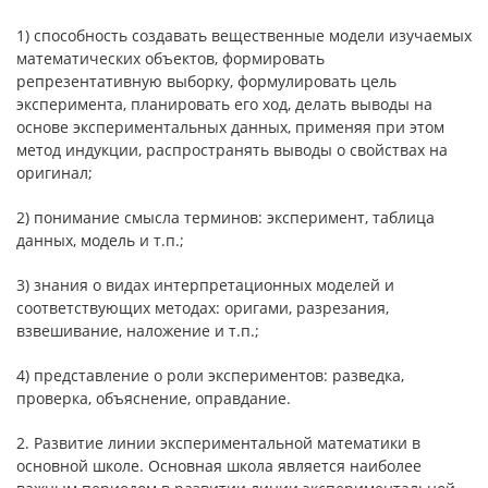
1) способность создавать вещественные модели изучаемых
математических объектов, формировать
репрезентативную выборку, формулировать цель
эксперимента, планировать его ход, делать выводы на
основе экспериментальных данных, применяя при этом
метод индукции, распространять выводы о свойствах на
оригинал;
2) понимание смысла терминов: эксперимент, таблица
данных, модель и т.п.;
3) знания о видах интерпретационных моделей и
соответствующих методах: оригами, разрезания,
взвешивание, наложение и т.п.;
4) представление о роли экспериментов: разведка,
проверка, объяснение, оправдание.
2. Развитие линии экспериментальной математики в
основной школе. Основная школа является наиболее