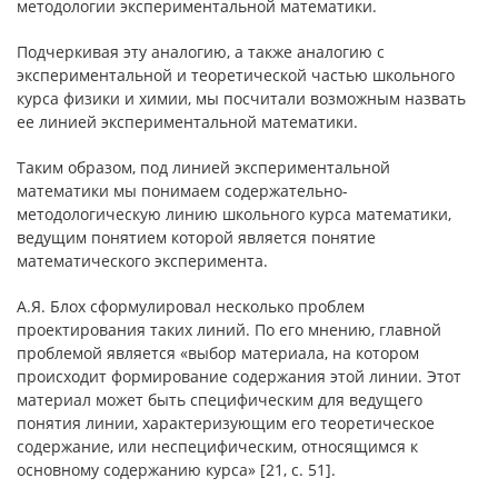
методологии экспериментальной математики.
Подчеркивая эту аналогию, а также аналогию с
экспериментальной и теоретической частью школьного
курса физики и химии, мы посчитали возможным назвать
ее линией экспериментальной математики.
Таким образом, под линией экспериментальной
математики мы понимаем содержательно-
методологическую линию школьного курса математики,
ведущим понятием которой является понятие
математического эксперимента.
А.Я. Блох сформулировал несколько проблем
проектирования таких линий. По его мнению, главной
проблемой является «выбор материала, на котором
происходит формирование содержания этой линии. Этот
материал может быть специфическим для ведущего
понятия линии, характеризующим его теоретическое
содержание, или неспецифическим, относящимся к
основному содержанию курса» [21, с. 51].