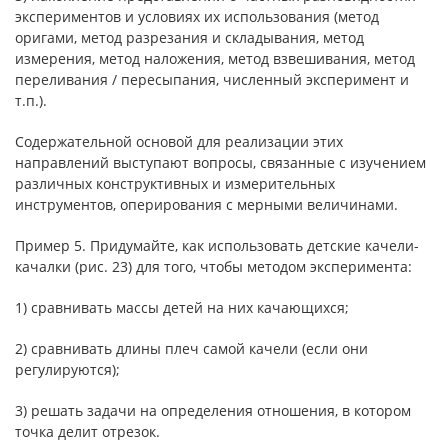
экспериментов и условиях их использования (метод
оригами, метод разрезания и складывания, метод
измерения, метод наложения, метод взвешивания, метод
переливания / пересыпания, численный эксперимент и
т.п.).
Содержательной основой для реализации этих
направлений выступают вопросы, связанные с изучением
различных конструктивных и измерительных
инструментов, оперирования с мерными величинами.
Пример 5. Придумайте, как использовать детские качели-
качалки (рис. 23) для того, чтобы методом эксперимента:
1) сравнивать массы детей на них качающихся;
2) сравнивать длины плеч самой качели (если они
регулируются);
3) решать задачи на определения отношения, в котором
точка делит отрезок.