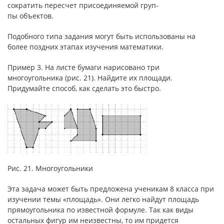
сократить пересчет присоединяемой груп-
пы объектов.
Подобного типа задания могут быть использованы на
более поздних этапах изучения математики.
Пример 3. На листе бумаги нарисовано три
многоугольника (рис. 21). Найдите их площади.
Придумайте способ, как сделать это быстро.
Рис. 21. Многоугольники
Эта задача может быть предложена ученикам 8 класса при
изучении темы «площадь». Они легко найдут площадь
прямоугольника по известной формуле. Так как виды
остальных фигур им неизвестны, то им придется