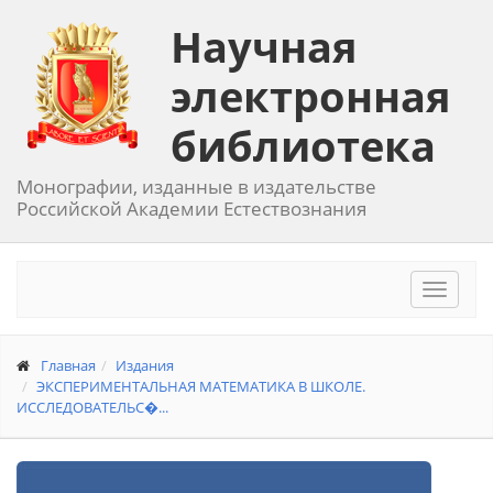
Научная
электронная
библиотека
Монографии, изданные в издательстве
Российской Академии Естествознания
Toggle
navigat
Главная
Издания
ЭКСПЕРИМЕНТАЛЬНАЯ МАТЕМАТИКА В ШКОЛЕ.
ИССЛЕДОВАТЕЛЬС�...