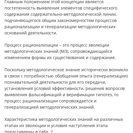
Главным положением этой концепции является
постепенность выявления элементов специфического
содержания содержательно-методологической линии,
подчиняющегося общим закономерностям процессов
рационализации и генерализации методологических
оснований деятельности.
Процесс рационализации – это процесс эволюции
методологических знаний (МЗ), сопровождающийся
изменением формы их существования и содержания.
Поскольку методологическое знание исторически возникло
в связи с потребностью обобщения опыта (генерализации)
познавательной деятельности для его передачи,
установления условий эффективности, решения вопросов
выявления фальсификаций и верификации гипотез, то
процесс рационализации сопровождается и
генерализацией методологических знаний.
Характеристика методологических знаний на различных
этапах их эволюции и условия наступления этапа
представлены в табл. 2.