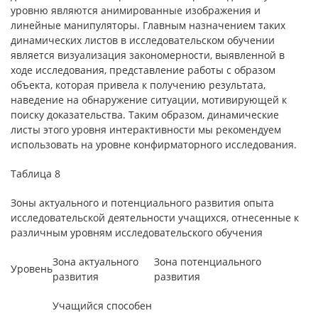
уровню являются анимированные изображения и
линейные манипуляторы. Главным назначением таких
динамических листов в исследовательском обучении
является визуализация закономерности, выявленной в
ходе исследования, представление работы с образом
объекта, которая привела к получению результата,
наведение на обнаружение ситуации, мотивирующей к
поиску доказательства. Таким образом, динамические
листы этого уровня интерактивности мы рекомендуем
использовать на уровне конфирматорного исследования.
Таблица 8
Зоны актуального и потенциального развития опыта
исследовательской деятельности учащихся, отнесенные к
различным уровням исследовательского обучения
Зона актуального
Зона потенциального
Уровень
развития
развития
Учащийся способен