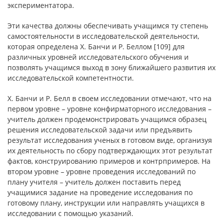
экспериментатора.
Эти качества должны обеспечивать учащимся ту степень
самостоятельности в исследовательской деятельности,
которая определена Х. Банчи и Р. Беллом [109] для
различных уровней исследовательского обучения и
позволять учащимся выход в зону ближайшего развития их
исследовательской компетентности.
Х. Банчи и Р. Белл в своем исследовании отмечают, что на
первом уровне – уровне конфирматорного исследования –
учитель должен продемонстрировать учащимся образец
решения исследовательской задачи или предъявить
результат исследования ученых в готовом виде, организуя
их деятельность по сбору подтверждающих этот результат
фактов, конструированию примеров и контрпримеров. На
втором уровне – уровне проведения исследований по
плану учителя – учитель должен поставить перед
учащимися задание на проведение исследования по
готовому плану, инструкции или направлять учащихся в
исследовании с помощью указаний.