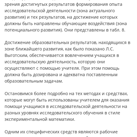
зрения достигнутых результатов формирования опыта
исследовательской деятельности (зона актуального
развития) и тех результатов, на достижение которых
должны быть направлены обучающие воздействия (зона
потенциального развития). Они представлены в табл. 8.
Достижение образовательных результатов, находящихся в
зоне ближайшего развития, как было показано Л.С.
Выготским, обеспечивается вовлечением учащихся в
исследовательскую деятельность, которую они
осуществляют с помощью учителя. При этом помощь
должна быть дозирована и адекватна поставленным
образовательным задачам.
Остановимся более подробно на тех методах и средствах,
которые могут быть использованы учителем для оказания
помощи учащимся в исследовательской деятельности на
разных уровнях исследовательского обучения в стиле
экспериментальной математики.
Одним их специфических средств являются рабочие