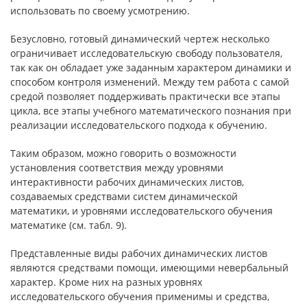
использовать по своему усмотрению.
Безусловно, готовый динамический чертеж несколько
ограничивает исследовательскую свободу пользователя,
так как он обладает уже заданным характером динамики и
способом контроля изменений. Между тем работа с самой
средой позволяет поддерживать практически все этапы
цикла, все этапы учебного математического познания при
реализации исследовательского подхода к обучению.
Таким образом, можно говорить о возможности
установления соответствия между уровнями
интерактивности рабочих динамических листов,
создаваемых средствами систем динамической
математики, и уровнями исследовательского обучения
математике (см. табл. 9).
Представленные виды рабочих динамических листов
являются средствами помощи, имеющими невербальный
характер. Кроме них на разных уровнях
исследовательского обучения применимы и средства,