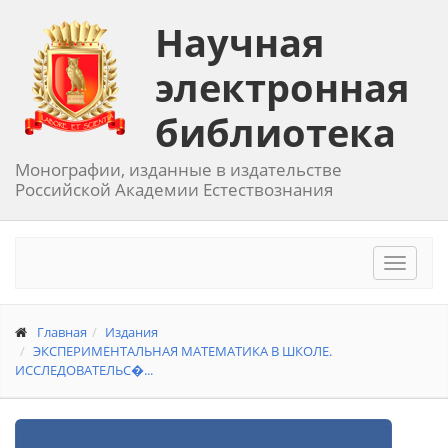
Научная
электронная
библиотека
Монографии, изданные в издательстве
Российской Академии Естествознания
Toggle
navigat
Главная
Издания
ЭКСПЕРИМЕНТАЛЬНАЯ МАТЕМАТИКА В ШКОЛЕ.
ИССЛЕДОВАТЕЛЬС�...