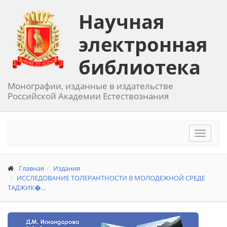
Научная
электронная
библиотека
Монографии, изданные в издательстве
Российской Академии Естествознания
Toggle
navigat
Главная
Издания
ИССЛЕДОВАНИЕ ТОЛЕРАНТНОСТИ В МОЛОДЕЖНОЙ СРЕДЕ
ТАДЖИК�...