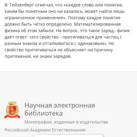
В. Гейзенберг отмечал, что «каждое слово или понятие,
каким бы понятным оно ни казалось, может найти лишь
ограниченное применение». Поэтому каждое понятие
должно быть чётко определено. Математизированная
физика об этом забыла. На вопрос, что такое заряд,- физик
даёт ответ: «это свойство - притягиваться для частиц с
разным знаком и отталкиваться с одинаковым». Но
свойство притягиваться не объясняет ни причину
притяжения, ни знаки зарядов.
Научная электронная
библиотека
Монографии, изданные в издательстве
Российской Академии Естествознания