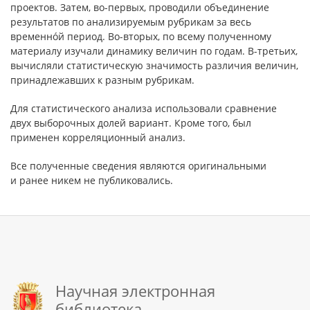
проектов. Затем, во-первых, проводили объединение
результатов по анализируемым рубрикам за весь
временнóй период. Во-вторых, по всему полученному
материалу изучали динамику величин по годам. В-третьих,
вычисляли статистическую значимость различия величин,
принадлежавших к разным рубрикам.
Для статистического анализа использовали сравнение
двух выборочных долей вариант. Кроме того, был
применен корреляционный анализ.
Все полученные сведения являются оригинальными
и ранее никем не публиковались.
Научная электронная
библиотека