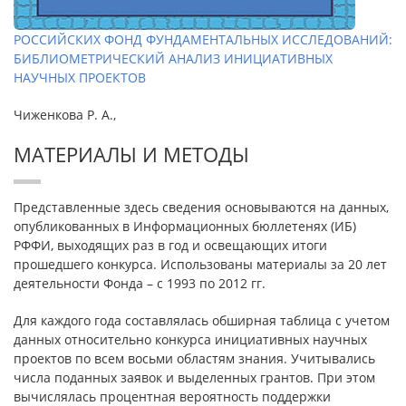
РОССИЙСКИХ ФОНД ФУНДАМЕНТАЛЬНЫХ ИССЛЕДОВАНИЙ:
БИБЛИОМЕТРИЧЕСКИЙ АНАЛИЗ ИНИЦИАТИВНЫХ
НАУЧНЫХ ПРОЕКТОВ
Чиженкова Р. А.,
МАТЕРИАЛЫ И МЕТОДЫ
Представленные здесь сведения основываются на данных,
опубликованных в Информационных бюллетенях (ИБ)
РФФИ, выходящих раз в год и освещающих итоги
прошедшего конкурса. Использованы материалы за 20 лет
деятельности Фонда – с 1993 по 2012 гг.
Для каждого года составлялась обширная таблица с учетом
данных относительно конкурса инициативных научных
проектов по всем восьми областям знания. Учитывались
числа поданных заявок и выделенных грантов. При этом
вычислялась процентная вероятность поддержки