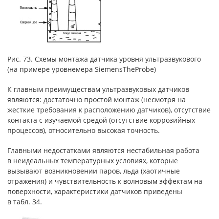
Рис. 73. Схемы монтажа датчика уровня ультразвукового
(на примере уровнемера SiemensTheProbe)
К главным преимуществам ультразвуковых датчиков
являются: достаточно простой монтаж (несмотря на
жесткие требования к расположению датчиков), отсутствие
контакта с изучаемой средой (отсутствие коррозийных
процессов), относительно высокая точность.
Главными недостатками являются нестабильная работа
в неидеальных температурных условиях, которые
вызывают возникновении паров, льда (хаотичные
отражения) и чувствительность к волновым эффектам на
поверхности, характеристики датчиков приведены
в табл. 34.