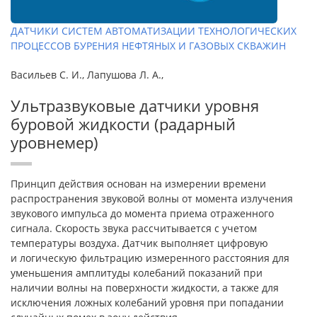
ДАТЧИКИ СИСТЕМ АВТОМАТИЗАЦИИ ТЕХНОЛОГИЧЕСКИХ
ПРОЦЕССОВ БУРЕНИЯ НЕФТЯНЫХ И ГАЗОВЫХ СКВАЖИН
Васильев С. И., Лапушова Л. А.,
Ультразвуковые датчики уровня
буровой жидкости (радарный
уровнемер)
Принцип действия основан на измерении времени
распространения звуковой волны от момента излучения
звукового импульса до момента приема отраженного
сигнала. Скорость звука рассчитывается с учетом
температуры воздуха. Датчик выполняет цифровую
и логическую фильтрацию измеренного расстояния для
уменьшения амплитуды колебаний показаний при
наличии волны на поверхности жидкости, а также для
исключения ложных колебаний уровня при попадании