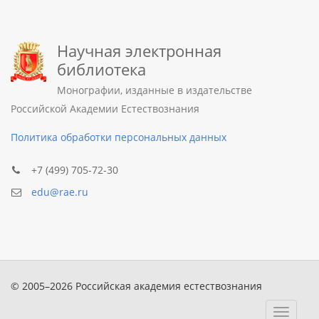
Научная электронная
библиотека
Монографии, изданные в издательстве
Российской Академии Естествознания
Политика обработки персональных данных
+7 (499) 705-72-30
edu@rae.ru
© 2005–2026 Российская академия естествознания
Toggle