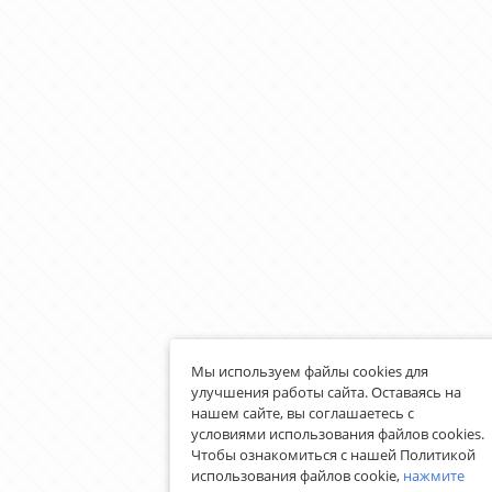
Мы используем файлы cookies для
улучшения работы сайта. Оставаясь на
нашем сайте, вы соглашаетесь с
условиями использования файлов cookies.
Чтобы ознакомиться с нашей Политикой
использования файлов cookie,
нажмите