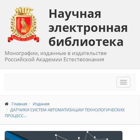
Научная
электронная
библиотека
Монографии, изданные в издательстве
Российской Академии Естествознания
Toggle
navigat
Главная
Издания
ДАТЧИКИ СИСТЕМ АВТОМАТИЗАЦИИ ТЕХНОЛОГИЧЕСКИХ
ПРОЦЕСС...