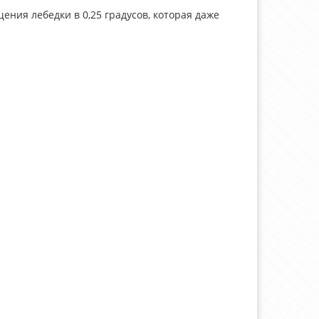
ия лебедки в 0,25 градусов, которая даже