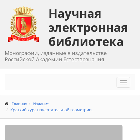
Научная
электронная
библиотека
Монографии, изданные в издательстве
Российской Академии Естествознания
Toggle
navigat
Главная
Издания
Краткий курс начертательной геометрии...