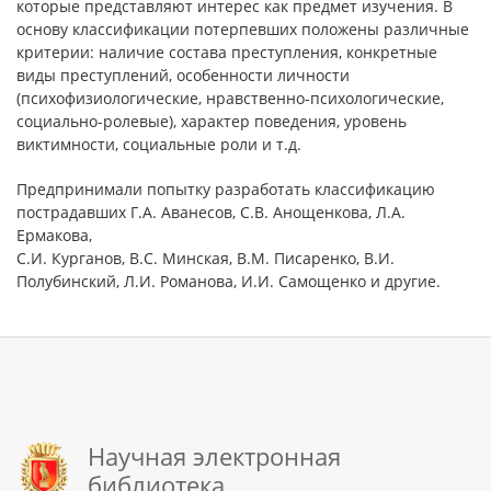
которые представляют интерес как предмет изучения. В
основу классификации потерпевших положены различные
критерии: наличие состава преступления, конкретные
виды преступлений, особенности личности
(психофизиологические, нравственно-психологические,
социально-ролевые), характер поведения, уровень
виктимности, социальные роли и т.д.
Предпринимали попытку разработать классификацию
пострадавших Г.А. Аванесов, С.В. Анощенкова, Л.А.
Ермакова,
С.И. Курганов, В.С. Минская, В.М. Писаренко, В.И.
Полубинский, Л.И. Романова, И.И. Самощенко и другие.
Научная электронная
библиотека