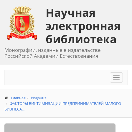
Научная
электронная
библиотека
Монографии, изданные в издательстве
Российской Академии Естествознания
Toggle
navigat
Главная
Издания
ФАКТОРЫ ВИКТИМИЗАЦИИ ПРЕДПРИНИМАТЕЛЕЙ МАЛОГО
БИЗНЕСА...