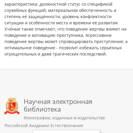
характеристика; должностной статус со спецификой
служебных функций; материальная обеспеченность и
степень её защищённости; уровень конфликтности
ситуации и особенности места и времени её развития.
Учёные также отмечают, что поведение жертвы влияет на
поведение и мотивацию преступника. Агрессивное
поведение жертвы может спровоцировать преступление, а
оптимальное поведение - позволит избежать серьёзных
отрицательных и даже трагических последствий.
Научная электронная
библиотека
Монографии, изданные в издательстве
Российской Академии Естествознания