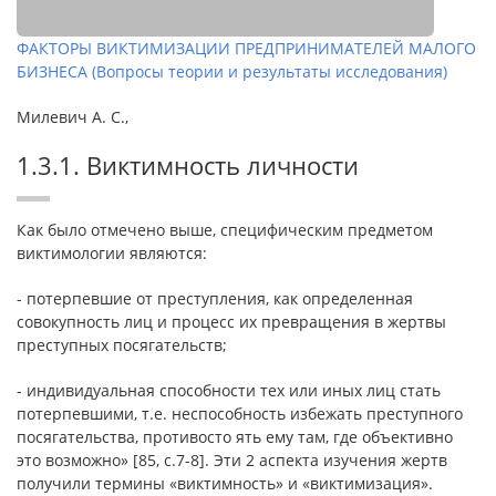
ФАКТОРЫ ВИКТИМИЗАЦИИ ПРЕДПРИНИМАТЕЛЕЙ МАЛОГО
БИЗНЕСА (Вопросы теории и результаты исследования)
Милевич А. С.,
1.3.1. Виктимность личности
Как было отмечено выше, специфическим предметом
виктимологии являются:
- потерпевшие от преступления, как определенная
совокупность лиц и процесс их превращения в жертвы
преступных посягательств;
- индивидуальная способности тех или иных лиц стать
потерпевшими, т.е. неспособность избежать преступного
посягательства, противосто ять ему там, где объективно
это возможно» [85, c.7-8]. Эти 2 аспекта изучения жертв
получили термины «виктимность» и «виктимизация».