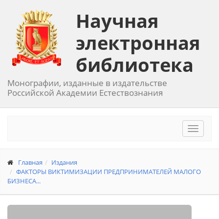
Научная
электронная
библиотека
Монографии, изданные в издательстве
Российской Академии Естествознания
Toggle
navigat
Главная
Издания
ФАКТОРЫ ВИКТИМИЗАЦИИ ПРЕДПРИНИМАТЕЛЕЙ МАЛОГО
БИЗНЕСА...