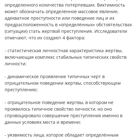
определенного количества потерпевших. Виктимность
может обозначать определённое массовое явление,
адекватное преступности или поведение лиц и их
предрасположенность в «определённых» обстоятельствах
(ситуации) стать жертвой преступления. Исследователи
отмечают, что их создают 4 фактора:
- статистическая личностная характеристика жертвы,
включающая комплекс стабильных типических свойств
личности;
- динамическое проявление типичных черт в
отрицательном поведении жертвы, способствующем
преступлению;
- отрицательное поведение жертвы, в котором не
проявилось типичное свойство личности, но оно
спровоцировало совершение преступления именно в
данных условиях места и времени;
- уязвимость лица, которое обладает определённым