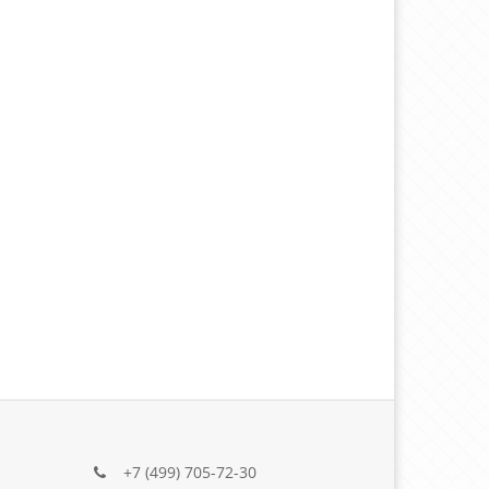
+7 (499) 705-72-30