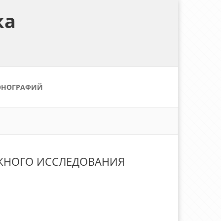
ка
ОНОГРАФИЙ
АЖНОГО ИССЛЕДОВАНИЯ