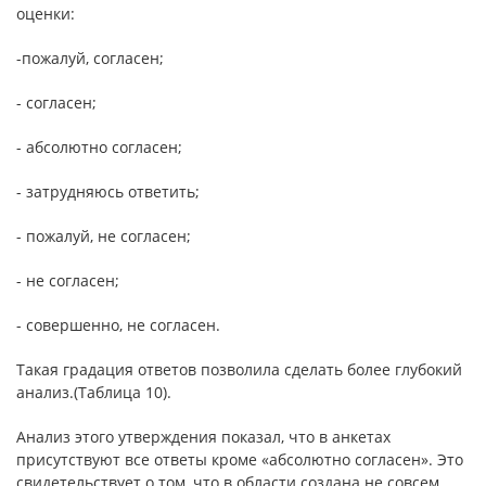
оценки:
-пожалуй, согласен;
- согласен;
- абсолютно согласен;
- затрудняюсь ответить;
- пожалуй, не согласен;
- не согласен;
- совершенно, не согласен.
Такая градация ответов позволила сделать более глубокий
анализ.(Таблица 10).
Анализ этого утверждения показал, что в анкетах
присутствуют все ответы кроме «абсолютно согласен». Это
свидетельствует о том, что в области создана не совсем