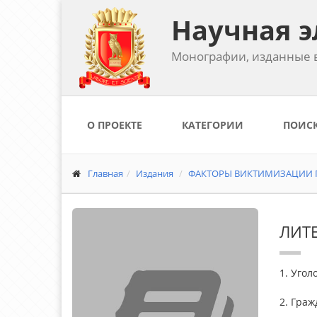
Научная э
Монографии, изданные в
О ПРОЕКТЕ
КАТЕГОРИИ
ПОИС
Главная
Издания
ФАКТОРЫ ВИКТИМИЗАЦИИ П
ЛИТ
1. Угол
2. Граж