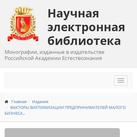
Научная
электронная
библиотека
Монографии, изданные в издательстве
Российской Академии Естествознания
Toggle
navigat
Главная
Издания
ФАКТОРЫ ВИКТИМИЗАЦИИ ПРЕДПРИНИМАТЕЛЕЙ МАЛОГО
БИЗНЕСА...