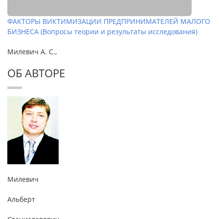
ФАКТОРЫ ВИКТИМИЗАЦИИ ПРЕДПРИНИМАТЕЛЕЙ МАЛОГО
БИЗНЕСА (Вопросы теории и результаты исследования)
Милевич А. С.,
ОБ АВТОРЕ
Милевич
Альберт