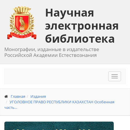
Научная
электронная
библиотека
Монографии, изданные в издательстве
Российской Академии Естествознания
Toggle
navigat
Главная
Издания
УГОЛОВНОЕ ПРАВО РЕСПУБЛИКИ КАЗАХСТАН Особенная
часть...