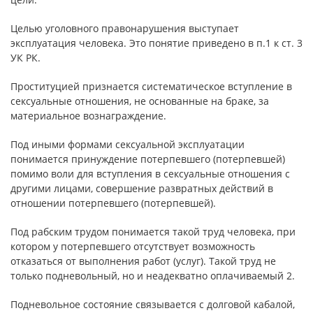
Целью уголовного правонарушения выступает
эксплуатация человека. Это понятие приведено в п.1 к ст. 3
УК РК.
Проституцией признается систематическое вступление в
сексуальные отношения, не основанные на браке, за
материальное вознаграждение.
Под иными формами сексуальной эксплуатации
понимается принуждение потерпевшего (потерпевшей)
помимо воли для вступления в сексуальные отношения с
другими лицами, совершение развратных действий в
отношении потерпевшего (потерпевшей).
Под рабским трудом понимается такой труд человека, при
котором у потерпевшего отсутствует возможность
отказаться от выполнения работ (услуг). Такой труд не
только подневольный, но и неадекватно оплачиваемый 2.
Подневольное состояние связывается с долговой кабалой,