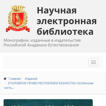
Научная
электронная
библиотека
Монографии, изданные в издательстве
Российской Академии Естествознания
Toggle
navigat
Главная
Издания
УГОЛОВНОЕ ПРАВО РЕСПУБЛИКИ КАЗАХСТАН Особенная
часть...