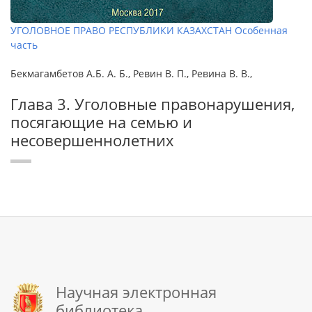
УГОЛОВНОЕ ПРАВО РЕСПУБЛИКИ КАЗАХСТАН Особенная
часть
Бекмагамбетов А.Б. А. Б., Ревин В. П., Ревина В. В.,
Глава 3. Уголовные правонарушения,
посягающие на семью и
несовершеннолетних
Научная электронная
библиотека