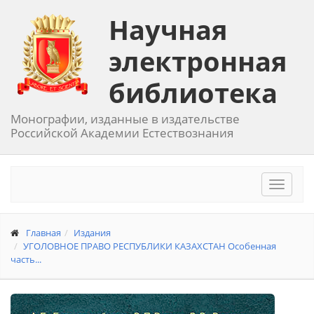
Научная
электронная
библиотека
Монографии, изданные в издательстве
Российской Академии Естествознания
Toggle
navigat
Главная
Издания
УГОЛОВНОЕ ПРАВО РЕСПУБЛИКИ КАЗАХСТАН Особенная
часть...