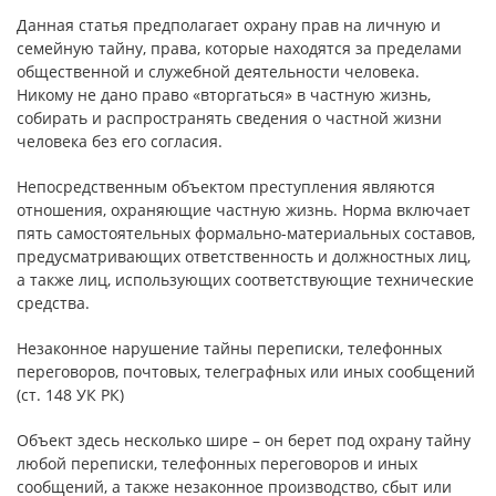
Данная статья предполагает охрану прав на личную и
семейную тайну, права, которые находятся за пределами
общественной и служебной деятельности человека.
Никому не дано право «вторгаться» в частную жизнь,
собирать и распространять сведения о частной жизни
человека без его согласия.
Непосредственным объектом преступления являются
отношения, охраняющие частную жизнь. Норма включает
пять самостоятельных формально-материальных составов,
предусматривающих ответственность и должностных лиц,
а также лиц, использующих соответствующие технические
средства.
Незаконное нарушение тайны переписки, телефонных
переговоров, почтовых, телеграфных или иных сообщений
(ст. 148 УК РК)
Объект здесь несколько шире – он берет под охрану тайну
любой переписки, телефонных переговоров и иных
сообщений, а также незаконное производство, сбыт или