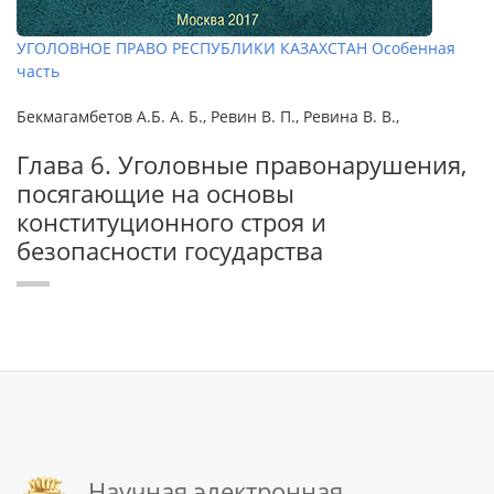
УГОЛОВНОЕ ПРАВО РЕСПУБЛИКИ КАЗАХСТАН Особенная
часть
Бекмагамбетов А.Б. А. Б., Ревин В. П., Ревина В. В.,
Глава 6. Уголовные правонарушения,
посягающие на основы
конституционного строя и
безопасности государства
Научная электронная