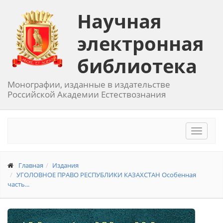
Научная
электронная
библиотека
Монографии, изданные в издательстве
Российской Академии Естествознания
Toggle
navigat
Главная
Издания
УГОЛОВНОЕ ПРАВО РЕСПУБЛИКИ КАЗАХСТАН Особенная
часть...