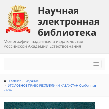
Научная
электронная
библиотека
Монографии, изданные в издательстве
Российской Академии Естествознания
Toggle
navigat
Главная
Издания
УГОЛОВНОЕ ПРАВО РЕСПУБЛИКИ КАЗАХСТАН Особенная
часть...