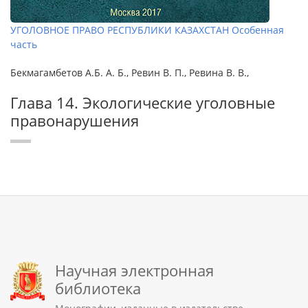
УГОЛОВНОЕ ПРАВО РЕСПУБЛИКИ КАЗАХСТАН Особенная
часть
Бекмагамбетов А.Б. А. Б., Ревин В. П., Ревина В. В.,
Глава 14. Экологические уголовные
правонарушения
Научная электронная
библиотека