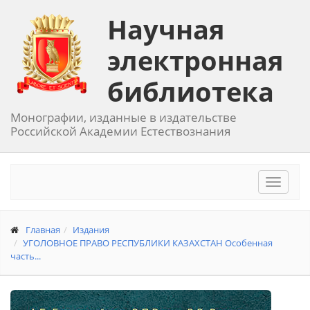
Научная
электронная
библиотека
Монографии, изданные в издательстве
Российской Академии Естествознания
Toggle
navigat
Главная
Издания
УГОЛОВНОЕ ПРАВО РЕСПУБЛИКИ КАЗАХСТАН Особенная
часть...