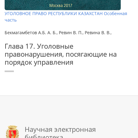
УГОЛОВНОЕ ПРАВО РЕСПУБЛИКИ КАЗАХСТАН Особенная
часть
Бекмагамбетов А.Б. А. Б., Ревин В. П., Ревина В. В.,
Глава 17. Уголовные
правонарушения, посягающие на
порядок управления
Научная электронная
библиотека