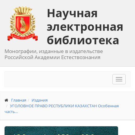
Научная
электронная
библиотека
Монографии, изданные в издательстве
Российской Академии Естествознания
Toggle
navigat
Главная
Издания
УГОЛОВНОЕ ПРАВО РЕСПУБЛИКИ КАЗАХСТАН Особенная
часть...