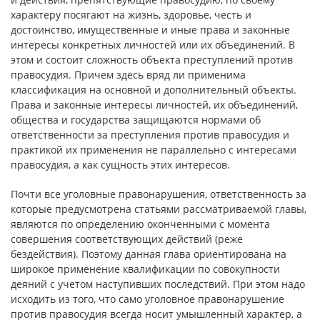
характеру посягают на жизнь, здоровье, честь и
достоинство, имущественные и иные права и законные
интересы конкретных личностей или их объединений. В
этом и состоит сложность объекта преступлений против
правосудия. Причем здесь вряд ли применима
классификация на основной и дополнительный объекты.
Права и законные интересы личностей, их объединений,
общества и государства защищаются нормами об
ответственности за преступления против правосудия и
практикой их применения не параллельно с интересами
правосудия, а как сущность этих интересов.
Почти все уголовные правонарушения, ответственность за
которые предусмотрена статьями рассматриваемой главы,
являются по определению оконченными с момента
совершения соответствующих действий (реже
бездействия). Поэтому данная глава ориентирована на
широкое применение квалификации по совокупности
деяний с учетом наступивших последствий. При этом надо
исходить из того, что само уголовное правонарушение
против правосудия всегда носит умышленный характер, а