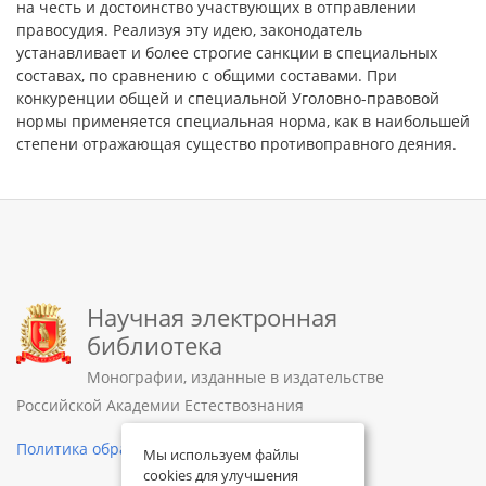
на честь и достоинство участвующих в отправлении
правосудия. Реализуя эту идею, законодатель
устанавливает и более строгие санкции в специальных
составах, по сравнению с общими составами. При
конкуренции общей и специальной Уголовно-правовой
нормы применяется специальная норма, как в наибольшей
степени отражающая существо противоправного деяния.
Научная электронная
библиотека
Монографии, изданные в издательстве
Российской Академии Естествознания
Политика обработки персональных данных
Мы используем файлы
cookies для улучшения