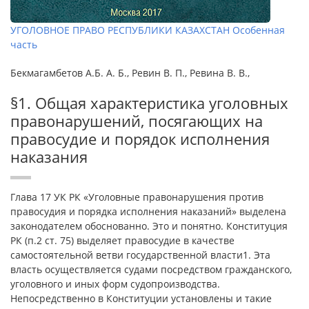
УГОЛОВНОЕ ПРАВО РЕСПУБЛИКИ КАЗАХСТАН Особенная
часть
Бекмагамбетов А.Б. А. Б., Ревин В. П., Ревина В. В.,
§1. Общая характеристика уголовных
правонарушений, посягающих на
правосудие и порядок исполнения
наказания
Глава 17 УК РК «Уголовные правонарушения против
правосудия и порядка исполнения наказаний» выделена
законодателем обоснованно. Это и понятно. Конституция
РК (п.2 ст. 75) выделяет правосудие в качестве
самостоятельной ветви государственной власти1. Эта
власть осуществляется судами посредством гражданского,
уголовного и иных форм судопроизводства.
Непосредственно в Конституции установлены и такие