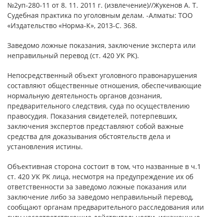
№2уп-280-11 от 8. 11. 2011 г. (извлечение)//Жукенов А. Т.
Судебная практика по уголовным делам. -Алматы: ТОО
«Издательство «Норма-К», 2013-С. 368.
Заведомо ложные показания, заключение эксперта или
неправильный перевод (ст. 420 УК РК).
Непосредственный объект уголовного правонарушения
составляют общественные отношения, обеспечивающие
нормальную деятельность органов дознания,
предварительного следствия, суда по осуществлению
правосудия. Показания свидетелей, потерпевших,
заключения экспертов представляют собой важные
средства для доказывания обстоятельств дела и
установления истины.
Объективная сторона состоит в том, что названные в ч.1
ст. 420 УК РК лица, несмотря на предупреждение их об
ответственности за заведомо ложные показания или
заключение либо за заведомо неправильный перевод,
сообщают органам предварительного расследования или