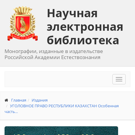
Научная
электронная
библиотека
Монографии, изданные в издательстве
Российской Академии Естествознания
Toggle
navigat
Главная
Издания
УГОЛОВНОЕ ПРАВО РЕСПУБЛИКИ КАЗАХСТАН Особенная
часть...