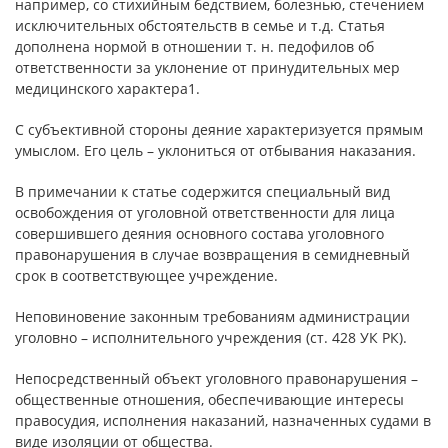
например, со стихийным бедствием, болезнью, стечением
исключительных обстоятельств в семье и т.д. Статья
дополнена нормой в отношении т. н. педофилов об
ответственности за уклонение от принудительных мер
медицинского характера1.
С субъективной стороны деяние характеризуется прямым
умыслом. Его цель – уклониться от отбывания наказания.
В примечании к статье содержится специальный вид
освобождения от уголовной ответственности для лица
совершившего деяния основного состава уголовного
правонарушения в случае возвращения в семидневный
срок в соответствующее учреждение.
Неповиновение законным требованиям администрации
уголовно – исполнительного учреждения (ст. 428 УК РК).
Непосредственный объект уголовного правонарушения –
общественные отношения, обеспечивающие интересы
правосудия, исполнения наказаний, назначенных судами в
виде изоляции от общества.