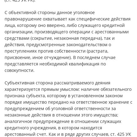
С объективной стороны данное уголовное
правонарушение охватывает как специфические действия
лица, которому оно вверено, либо служащего кредитной
организации, производящего операции с арестованными
средствами (сокрытие, незаконная передача), так и
действия, предусмотренные законодательством о
преступлениях против собственности (растрата,
присвоение, иное отчуждение). В последнем случае
представляется необходимой квалификация по
совокупности.
Субъективная сторона рассматриваемого деяния
характеризуется прямым умыслом: наличие обязательного
признака субъекта, которому в установленном законом
порядке имущество передано на ответственное хранение с
предупреждением об уголовной ответственности за
незаконные действия в отношении этого имущества;
аналогичное предупреждение в отношении служащих
кредитного учреждения, в котором находится
арестованный счет. Как и в ряде других случаев, ст. 425 УК