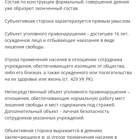
Состав по конструкции формальный, совершение деяния
уже образуют оконченный состав.
Субъективная сторона характеризуется прямым умыслом.
Субъект уголовного правонарушения – достигшее 16 лет,
осужденное лицо и отбывающее наказание в виде
лишения свободы.
Угроза применения насилия в отношении сотрудника
учреждения, обеспечивающего изоляцию от общества,
либо его близких, а также осужденного или посягательства
на их здоровье или жизнь (ст. 429 УК РК).
Непосредственный объект уголовного правонарушения –
отношения, обеспечивающие нормальную работу мест
лишения свободы и мест содержания под стражей.
Дополнительный объект – личная безопасность
сотрудников указанных учреждений.
Объективная сторона выражается в деяниях
заключающихся в: а) угрозе применения насилия в