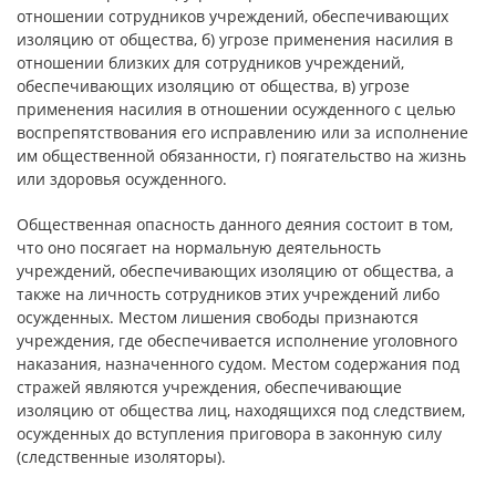
отношении сотрудников учреждений, обеспечивающих
изоляцию от общества, б) угрозе применения насилия в
отношении близких для сотрудников учреждений,
обеспечивающих изоляцию от общества, в) угрозе
применения насилия в отношении осужденного с целью
воспрепятствования его исправлению или за исполнение
им общественной обязанности, г) поягательство на жизнь
или здоровья осужденного.
Общественная опасность данного деяния состоит в том,
что оно посягает на нормальную деятельность
учреждений, обеспечивающих изоляцию от общества, а
также на личность сотрудников этих учреждений либо
осужденных. Местом лишения свободы признаются
учреждения, где обеспечивается исполнение уголовного
наказания, назначенного судом. Местом содержания под
стражей являются учреждения, обеспечивающие
изоляцию от общества лиц, находящихся под следствием,
осужденных до вступления приговора в законную силу
(следственные изоляторы).