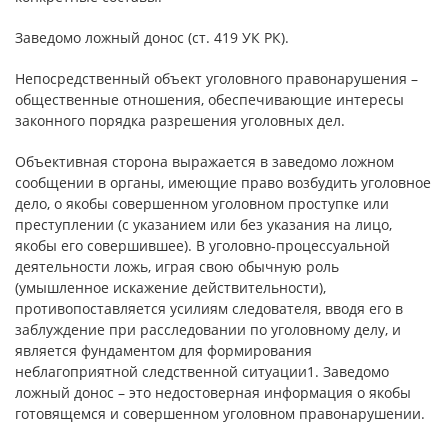
Заведомо ложный донос (ст. 419 УК РК).
Непосредственный объект уголовного правонарушения –
общественные отношения, обеспечивающие интересы
законного порядка разрешения уголовных дел.
Объективная сторона выражается в заведомо ложном
сообщении в органы, имеющие право возбудить уголовное
дело, о якобы совершенном уголовном проступке или
преступлении (с указанием или без указания на лицо,
якобы его совершившее). В уголовно-процессуальной
деятельности ложь, играя свою обычную роль
(умышленное искажение действительности),
противопоставляется усилиям следователя, вводя его в
заблуждение при расследовании по уголовному делу, и
является фундаментом для формирования
неблагоприятной следственной ситуации1. Заведомо
ложный донос – это недостоверная информация о якобы
готовящемся и совершенном уголовном правонарушении.