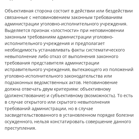
Объективная сторона состоит в действии или бездействии
связанные с неповиновением законным требованиям
администрации уголовно-исполнительного учреждения.
Выделяется признак «злостности» при неповиновении
законным требованиям администрации уголовно-
исполнительного учреждения и предполагает
необходимость устанавливать факты систематического
невыполнение либо отказ от выполнения законного
требования представителя администрации
исправительного учреждения, вытекающего из положений
уголовно-исполнительного законодательства или
подзаконных ведомственных актов. Неповиновение
должна отвечать двум критериям: объективному
(долженствование) и субъективному (возможность). То есть
в случае открытого или скрытого невыполнения
требований администрации, но в случае
засвидетельствованного в установленном порядке болезни
осужденного, нельзя констатировать совершение данного
преступления.