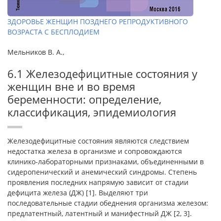
ЗДОРОВЬЕ ЖЕНЩИН ПОЗДНЕГО РЕПРОДУКТИВНОГО
ВОЗРАСТА С БЕСПЛОДИЕМ
Мельников В. А.,
6.1 Железодефицитные состояния у
женщин вне и во время
беременности: определение,
классификация, эпидемиология
Железодефицитные состояния являются следствием
недостатка железа в организме и сопровождаются
клинико-лабораторными признаками, объединенными в
сидеропенический и анемический синдромы. Степень
проявления последних напрямую зависит от стадии
дефицита железа (ДЖ) [1]. Выделяют три
последовательные стадии обеднения организма железом:
предлатентный, латентный и манифестный ДЖ [2, 3].