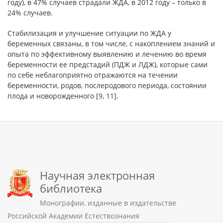
году), в 47% случаев страдали ЖДА, в 2012 году – только в
24% случаев.
Стабилизация и улучшение ситуации по ЖДА у
беременных связаны, в том числе, с накоплением знаний и
опыта по эффективному выявлению и лечению во время
беременности ее предстадий (ПДЖ и ЛДЖ), которые сами
по себе неблагоприятно отражаются на течении
беременности, родов, послеродового периода, состоянии
плода и новорожденного [9, 11].
Научная электронная
библиотека
Монографии, изданные в издательстве
Российской Академии Естествознания