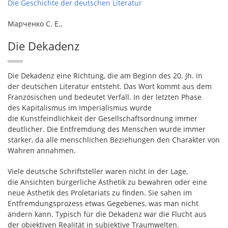
Die Geschichte der deutschen Literatur
Марченко С. Е.,
Die Dekadenz
Die Dekadenz eine Richtung, die am Beginn des 20. Jh. in
der deutschen Literatur entsteht. Das Wort kommt aus dem
Französischen und bedeutet Verfall. In der letzten Phase
des Kapitalismus im Imperialismus wurde
die Kunstfeindlichkeit der Gesellschaftsordnung immer
deutlicher. Die Entfremdung des Menschen wurde immer
stärker, da alle menschlichen Beziehungen den Charakter von
Wahren annahmen.
Viele deutsche Schriftsteller waren nicht in der Lage,
die Ansichten bürgerliche Ästhetik zu bewahren oder eine
neue Ästhetik des Proletariats zu finden. Sie sahen im
Entfremdungsprozess etwas Gegebenes, was man nicht
ändern kann. Typisch für die Dekadenz war die Flucht aus
der objektiven Realität in subjektive Traumwelten.