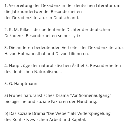
1. Verbreitung der Dekadenz in der deutschen Literatur um
die Jahrhundertwende. Besonderheiten
der Dekadenzliteratur in Deutschland.
2. R. M. Rilke – der bedeutende Dichter der deutschen
Dekadenz: Besonderheiten seiner Lyrik.
3. Die anderen bedeutenden Vertreter der Dekadenzliteratur:
H. von Hofmannsthal und D. von Liliencron.
4. Hauptzüge der naturalistischen Ästhetik. Besonderheiten
des deutschen Naturalismus.
5. G. Hauptmann:
a) Frühes naturalistisches Drama “Vor Sonnenaufgang”
biologische und soziale Faktoren der Handlung.
b) Das soziale Drama “Die Weber” als Widerspiegelung
des Konflikts zwischen Arbeit und Kapital.