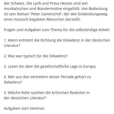
der Schweiz. Die Lyrik und Prosa Hesses sind von
musikalischen und Wandermotive eingefüllt. Von Bedeutung
ist sein Roman “Peter Camenzind”, der den Entwicklungsweg
eines musisch begabten Menschen darstellt.
Fragen und Aufgaben zum Thema für die selbständige Arbeit:
1. Wann entsteht die Richtung die Dekadenz in der deutschen
Literatur?
2. Was war typisch für die Dekadenz?
3. Lesen Sie über die gesellschaftliche Lage in Europa.
4. Wer aus den Vertretern dieser Periode gehört zu
Dekadenz?
5. Welche Rolle spielten die kritischen Realisten in
der deutschen Literatur?
Aufgaben zum Seminar: