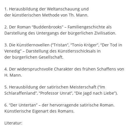
1. Herausbildung der Weltanschauung und
der künstlerischen Methode von Th. Mann.
2. Der Roman “Buddenbrooks” – Familiengeschichte als
Darstellung des Untergangs der bürgerlichen Zivilisation.
3. Die Künstlernovellen (“Tristan”, “Tonio Kröger”, “Der Tod in
Venedig” – Darstellung des Künstlersschicksals in
der bürgerlichen Gesellschaft.
4. Der widerspruchsvolle Charakter des frühen Schaffens von
H. Mann.
5. Herausbildung der satirischen Meisterschaft (“Im
Schlaraffenland”, “Professor Unrat”, “Die Jagd nach Liebe”).
6. “Der Untertan” – der hervorragende satirische Roman.
Künstlerische Eigenart des Romans.
Literatur: