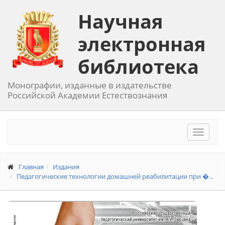
Научная
электронная
библиотека
Монографии, изданные в издательстве
Российской Академии Естествознания
Toggle
navigat
Главная
Издания
Педагогические технологии домашней реабилитации при �...