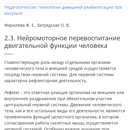
Педагогические технологии домашней реабилитации при
инсульте
Фирилёва Ж. Е., Загрядская О. В.,
2.3. Нейромоторное перевоспитание
двигательной функции человека
Главенствующую роль между отдельными органами
человеческого тела и внешней средой осуществляется
посредством нервной системы. Для нервной системы
характерна рефлекторная деятельность.
Рефлекс
– это ответная реакция организма на внешнее или
внутреннее раздражение при обязательном участии
центральной нервной системы. Движение человеческого
тела, как и все остальные виды его деятельности, являются
проявлением функций целостного организма, в котором
согласованная работа скелетных мышц осуществляется
нервной системой. Особенно важное значение при