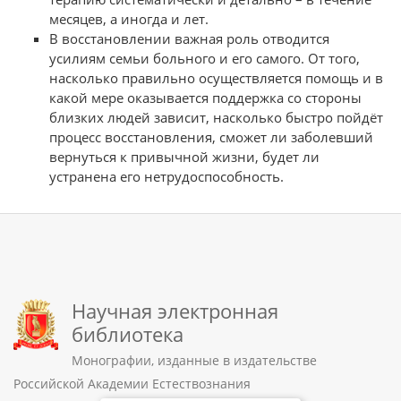
месяцев, а иногда и лет.
В восстановлении важная роль отводится
усилиям семьи больного и его самого. От того,
насколько правильно осуществляется помощь и в
какой мере оказывается поддержка со стороны
близких людей зависит, насколько быстро пойдёт
процесс восстановления, сможет ли заболевший
вернуться к привычной жизни, будет ли
устранена его нетрудоспособность.
Научная электронная
библиотека
Монографии, изданные в издательстве
Российской Академии Естествознания