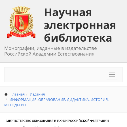
Научная
электронная
библиотека
Монографии, изданные в издательстве
Российской Академии Естествознания
Toggle
navigat
Главная
Издания
ИНФОРМАЦИЯ, ОБРАЗОВАНИЕ, ДИДАКТИКА, ИСТОРИЯ,
МЕТОДЫ И Т...