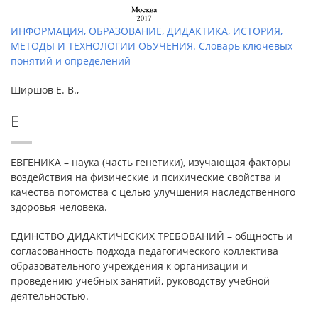
ИНФОРМАЦИЯ, ОБРАЗОВАНИЕ, ДИДАКТИКА, ИСТОРИЯ,
МЕТОДЫ И ТЕХНОЛОГИИ ОБУЧЕНИЯ. Словарь ключевых
понятий и определений
Ширшов Е. В.,
Е
ЕВГЕНИКА – наука (часть генетики), изучающая факторы
воздействия на физические и психические свойства и
качества потомства с целью улучшения наследственного
здоровья человека.
ЕДИНСТВО ДИДАКТИЧЕСКИХ ТРЕБОВАНИЙ – общность и
согласованность подхода педагогического коллектива
образовательного учреждения к организации и
проведению учебных занятий, руководству учебной
деятельностью.