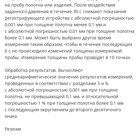
на пробу полотна или изделия. После воздействия
заданного давления в течение 30 с снимают показания
регистрирующего устройства с абсолютной погрешностью
0,001 мм при толщине полотна менее 0,1 мм и
с абсолютной погрешностью 0,01 мм при толщине полотна
более 0,1 мм. Может быть выбрано другое время
измерения таким образом, чтобы в течение последующих
6 с не происходило изменений толщины измеряемой
пробы. Измерения толщины пробы проводят в 10 точках.
Обработка результатов. Вычисляют
среднеарифметическое значение результатов измерений,
проведенных в соответствии с разделами 5 и 8,
с абсолютной погрешностью 0,001 мм при толщине
полотна, не превышающей 0,1 мм, и относительной
погрешностью 1 % при толщине полотна более 0,1 мм
с последующим округлением до второго десятичного
знака.
Резюме