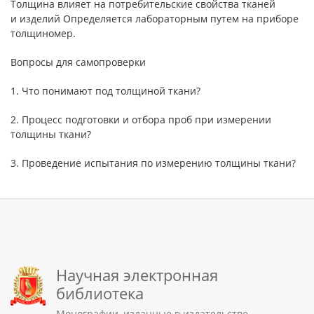
Толщина влияет на потребительские свойства тканей
и изделий Определяется лабораторным путем на приборе
толщиномер.
Вопросы для самопроверки
1. Что понимают под толщиной ткани?
2. Процесс подготовки и отбора проб при измерении
толщины ткани?
3. Проведение испытания по измерению толщины ткани?
Научная электронная
библиотека
Монографии, изданные в издательстве