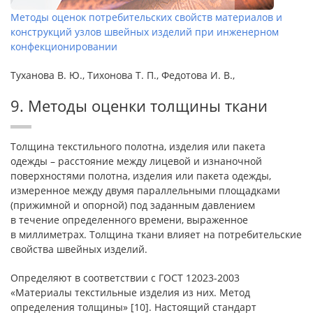
Методы оценок потребительских свойств материалов и
конструкций узлов швейных изделий при инженерном
конфекционировании
Туханова В. Ю., Тихонова Т. П., Федотова И. В.,
9. Методы оценки толщины ткани
Толщина текстильного полотна, изделия или пакета
одежды – расстояние между лицевой и изнаночной
поверхностями полотна, изделия или пакета одежды,
измеренное между двумя параллельными площадками
(прижимной и опорной) под заданным давлением
в течение определенного времени, выраженное
в миллиметрах. Толщина ткани влияет на потребительские
свойства швейных изделий.
Определяют в соответствии с ГОСТ 12023-2003
«Материалы текстильные изделия из них. Метод
определения толщины» [10]. Настоящий стандарт