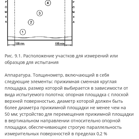
Рис. 9.1. Расположение участков для измерений или
образцов для испытания
Аппаратура. Толщинометр, включающий в себя
следующие элементы: прижимная сменная круглая
площадка, размер которой выбирается в зависимости от
вида испытуемого полотна; опорная площадка с плоской
верхней поверхностью, диаметр которой должен быть
более диаметра прижимной площадки не менее чем на
50 мм; устройство для перемещения прижимной площадки
в вертикальном направлении относительно опорной
площадки, обеспечивающее строгую параллельность
измерительных поверхностей в пределах 0,2 %