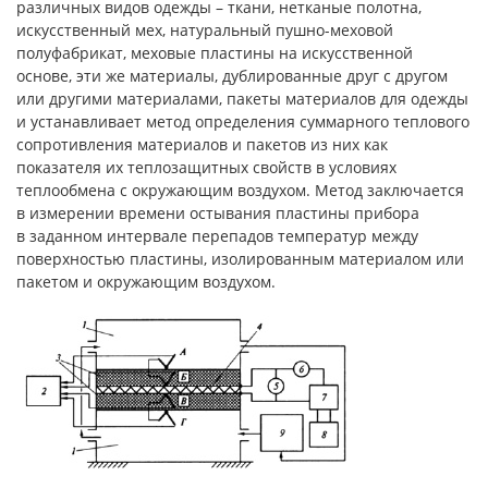
различных видов одежды – ткани, нетканые полотна,
искусственный мех, натуральный пушно-меховой
полуфабрикат, меховые пластины на искусственной
основе, эти же материалы, дублированные друг с другом
или другими материалами, пакеты материалов для одежды
и устанавливает метод определения суммарного теплового
сопротивления материалов и пакетов из них как
показателя их теплозащитных свойств в условиях
теплообмена с окружающим воздухом. Метод заключается
в измерении времени остывания пластины прибора
в заданном интервале перепадов температур между
поверхностью пластины, изолированным материалом или
пакетом и окружающим воздухом.