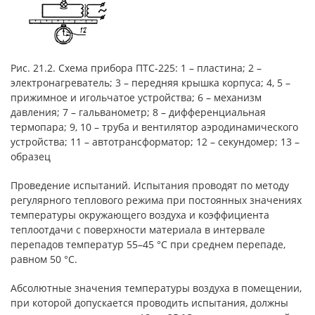
Рис. 21.2. Схема прибора ПТС-225: 1 – пластина; 2 –
электронагреватель; 3 – передняя крышка корпуса; 4, 5 –
прижимное и игольчатое устройства; 6 – механизм
давления; 7 – гальванометр; 8 – дифференциальная
термопара; 9, 10 – труба и вентилятор аэродинамического
устройства; 11 – автотрансформатор; 12 – секундомер; 13 –
образец
Проведение испытаний. Испытания проводят по методу
регулярного теплового режима при постоянных значениях
температуры окружающего воздуха и коэффициента
теплоотдачи с поверхности материала в интервале
перепадов температур 55–45 °С при среднем перепаде,
равном 50 °С.
Абсолютные значения температуры воздуха в помещении,
при которой допускается проводить испытания, должны