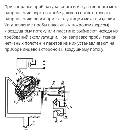
При заправке проб натурального и искусственного меха
направление ворса в пробе должно соответствовать
направлению ворса при эксплуатации меха в изделии.
Установление пробы волосяным покровом (ворсом)
к воздушному потоку или пластине выбирают исходя из
требований эксплуатации. При заправке пробы тканей,
нетканых полотен и пакетов из них устанавливают на
приборе лицевой стороной к воздушному потоку.