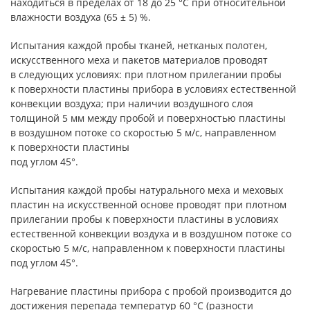
находиться в пределах от 18 до 25 °С при относительной
влажности воздуха (65 ± 5) %.
Испытания каждой пробы тканей, нетканых полотен,
искусственного меха и пакетов материалов проводят
в следующих условиях: при плотном прилегании пробы
к поверхности пластины прибора в условиях естественной
конвекции воздуха; при наличии воздушного слоя
толщиной 5 мм между пробой и поверхностью пластины
в воздушном потоке со скоростью 5 м/с, направленном
к поверхности пластины
под углом 45°.
Испытания каждой пробы натурального меха и меховых
пластин на искусственной основе проводят при плотном
прилегании пробы к поверхности пластины в условиях
естественной конвекции воздуха и в воздушном потоке со
скоростью 5 м/с, направленном к поверхности пластины
под углом 45°.
Нагревание пластины прибора с пробой производится до
достижения перепада температур 60 °С (разности