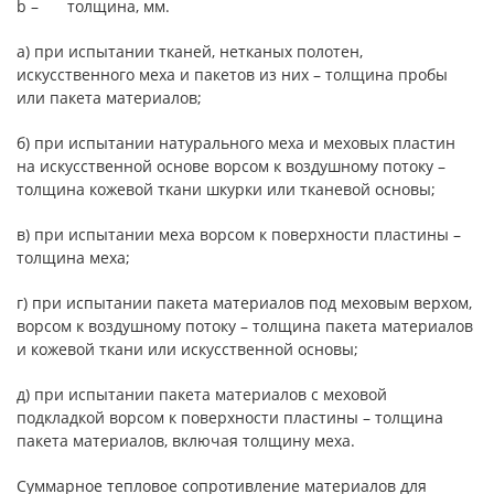
b –
толщина, мм.
а) при испытании тканей, нетканых полотен,
искусственного меха и пакетов из них – толщина пробы
или пакета материалов;
б) при испытании натурального меха и меховых пластин
на искусственной основе ворсом к воздушному потоку –
толщина кожевой ткани шкурки или тканевой основы;
в) при испытании меха ворсом к поверхности пластины –
толщина меха;
г) при испытании пакета материалов под меховым верхом,
ворсом к воздушному потоку – толщина пакета материалов
и кожевой ткани или искусственной основы;
д) при испытании пакета материалов с меховой
подкладкой ворсом к поверхности пластины – толщина
пакета материалов, включая толщину меха.
Суммарное тепловое сопротивление материалов для