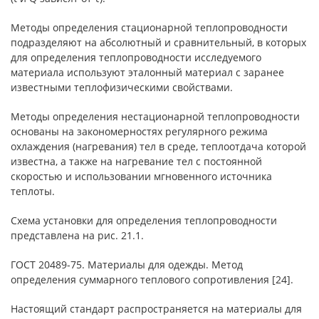
Методы определения стационарной теплопроводности
подразделяют на абсолютный и сравнительный, в которых
для определения теплопроводности исследуемого
материала используют эталонный материал с заранее
известными теплофизическими свойствами.
Методы определения нестационарной теплопроводности
основаны на закономерностях регулярного режима
охлаждения (нагревания) тел в среде, теплоотдача которой
известна, а также на нагревание тел с постоянной
скоростью и использовании мгновенного источника
теплоты.
Схема установки для определения теплопроводности
представлена на рис. 21.1.
ГОСТ 20489-75. Материалы для одежды. Метод
определения суммарного теплового сопротивления [24].
Настоящий стандарт распространяется на материалы для