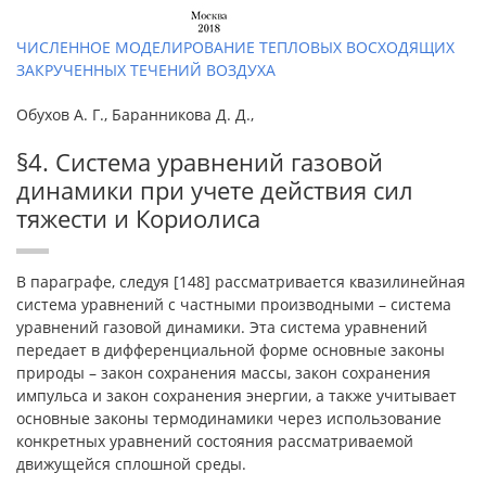
ЧИСЛЕННОЕ МОДЕЛИРОВАНИЕ ТЕПЛОВЫХ ВОСХОДЯЩИХ
ЗАКРУЧЕННЫХ ТЕЧЕНИЙ ВОЗДУХА
Обухов А. Г., Баранникова Д. Д.,
§4. Система уравнений газовой
динамики при учете действия сил
тяжести и Кориолиса
В параграфе, следуя [148] рассматривается квазилинейная
система уравнений с частными производными – система
уравнений газовой динамики. Эта система уравнений
передает в дифференциальной форме основные законы
природы – закон сохранения массы, закон сохранения
импульса и закон сохранения энергии, а также учитывает
основные законы термодинамики через использование
конкретных уравнений состояния рассматриваемой
движущейся сплошной среды.