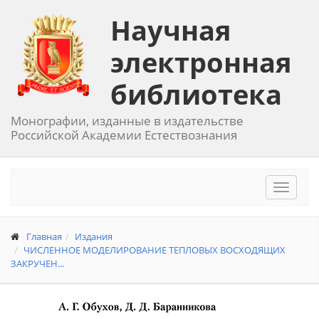
Научная
электронная
библиотека
Монографии, изданные в издательстве
Российской Академии Естествознания
Toggle
navigat
Главная
Издания
ЧИСЛЕННОЕ МОДЕЛИРОВАНИЕ ТЕПЛОВЫХ ВОСХОДЯЩИХ
ЗАКРУЧЕН...