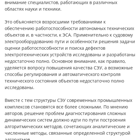
внимание специалистов, работающих в различных
областях науки и техники.
Это объясняется возросшими требованиями к
обеспечению работоспособности автономных технических
объектов и, в частности, к ЭСА. Применительно к судовому
электрооборудованию пути и особенности решения задачи
оценки работоспособности и поиска дефектов
электротехнических устройств исследованы и разработаны
недостаточно полно. Основное внимание, как правило,
уделяется вопросу повышения качества СЭУ, а возможные
способы регулирования и автоматического контроля
технического состояния объектов недостаточно полно
исследованы.
Вместе с тем структуры СЭУ современных промышленных
комплексов становятся все более сложными. По мнению
авторов, решение проблем диагностирования сложных
динамических систем должно идти по пути построения
алгоритмических методов, сочетающих аналитические и
численные методы, связанные определенной структурой
алгоритмов.