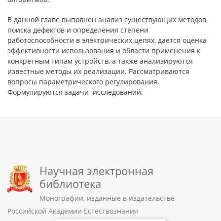
В данной главе выполнен анализ существующих методов
поиска дефектов и определения степени
работоспособности в электрических цепях, дается оценка
эффективности использования и области применения к
конкретным типам устройств, а также анализируются
известные методы их реализации. Рассматриваются
вопросы параметрического регулирования.
Формулируются задачи исследований.
Научная электронная
библиотека
Монографии, изданные в издательстве
Российской Академии Естествознания