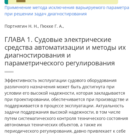
Применение метода исключения варьируемого параметра
при решении задач диагностирования
Портнягин Н. Н., Пюкке Г. А.,
ГЛАВА 1. Судовые электрические
средства автоматизации и методы их
диагностирования и
параметрического регулирования
Эффективность эксплуатации судового оборудования
различного назначения может быть достигнута при
условии его высокой надежности, которая закладывается
при проектировании, обеспечивается при производстве и
поддерживается в процессе эксплуатации. Актуальность
задачи поддержания высокой надежности, в том числе
путем систематического контроля технического состояния
автономных технических объектов, а также их
периодического регулирования, давно привлекает к себе