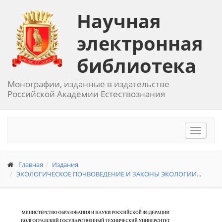
Научная
электронная
библиотека
Монографии, изданные в издательстве
Российской Академии Естествознания
Toggle
navigat
Главная
Издания
ЭКОЛОГИЧЕСКОЕ ПОЧВОВЕДЕНИЕ И ЗАКОНЫ ЭКОЛОГИИ...