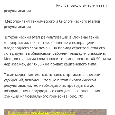
Рис. 69. Биологический этап
рекультивации
Мероприятия технического и биологического этапов
рекультивации
В технический этап рекультивации включены такие
мероприятия, как снятие, хранение и возвращение
плодородного слоя почвы. На период строительства его
складируют за обваловкой рабочей площадки скважины.
Мощность снятия слоя зависит от типа почв, от 40-50 см на
черноземах, до 10-30 - на почвах каштанового типа.
Такие мероприятия, как вспашка, промывка, внесение
удобрений, включены только в этап биологической
рекультивации, но необходимо их проводить и до
возвращения плодородного слоя для восстановления
функций иллювиального горизонта (рис. 70)