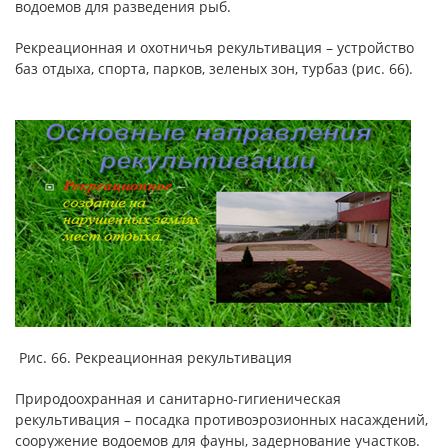
водоемов для разведения рыб.
Рекреационная и охотничья рекультивация – устройство
баз отдыха, спорта, парков, зеленых зон, турбаз (рис. 66).
Рис. 66. Рекреационная рекультивация
Природоохранная и санитарно-гигиеническая
рекультивация – посадка противоэрозионных насаждений,
сооружение водоемов для фауны, задернование участков.