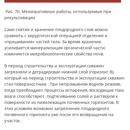
Рис. 70. Мелиоративные работы, используемые при
рекультивации
Само снятие и хранение плодородного слоя можно
сравнить с хирургической операцией отделения и
«пришивания» частей тела. За время хранения
усиливается минерализация органической части,
изменяются микробиологические свойства почв.
В период строительства и эксплуатации скважин
загрязняли и деградировал нижний слой (горизонт В),
который на период строительства и эксплуатации скважин
стал поверхностным. При непромывном водном режиме,
когда преобладают процессы испарения, восходящие токи
влаги способствуют подтягиванию солей и растворов к
поверхности из нижележащих почвенных горизонтов. В
этих условиях возможно загрязнение плодородного
почвенного горизонта уже после его возвращения на
участок.