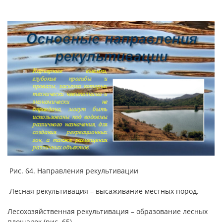
Рис. 64. Направления рекультивации
Лесная рекультивация – высаживание местных пород.
Лесохозяйственная рекультивация – образование лесных
площадок (рис. 65).