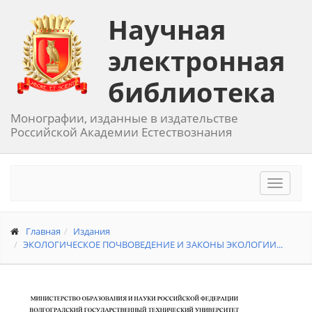
Научная
электронная
библиотека
Монографии, изданные в издательстве
Российской Академии Естествознания
Toggle
navigat
Главная
Издания
ЭКОЛОГИЧЕСКОЕ ПОЧВОВЕДЕНИЕ И ЗАКОНЫ ЭКОЛОГИИ...