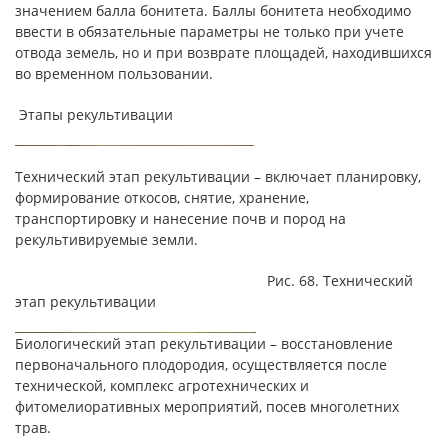
значением балла бонитета. Баллы бонитета необходимо
ввести в обязательные параметры не только при учете
отвода земель, но и при возврате площадей, находившихся
во временном пользовании.
Этапы рекультивации
Технический этап рекультивации – включает планировку,
формирование откосов, снятие, хранение,
транспортировку и нанесение почв и пород на
рекультивируемые земли.
Рис. 68. Технический
этап рекультивации
Биологический этап рекультивации – восстановление
первоначального плодородия, осуществляется после
технической, комплекс агротехнических и
фитомелиоративных мероприятий, посев многолетних
трав.