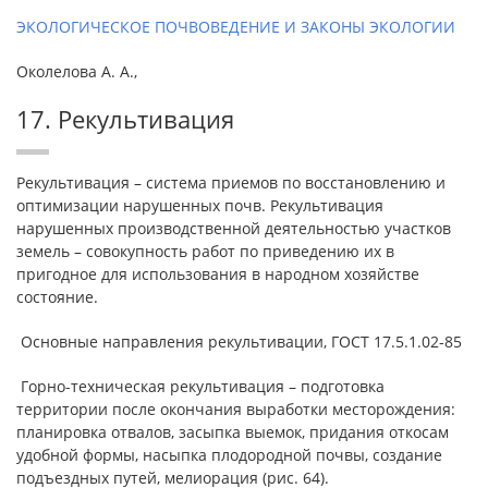
ЭКОЛОГИЧЕСКОЕ ПОЧВОВЕДЕНИЕ И ЗАКОНЫ ЭКОЛОГИИ
Околелова А. А.,
17. Рекультивация
Рекультивация – система приемов по восстановлению и
оптимизации нарушенных почв. Рекультивация
нарушенных производственной деятельностью участков
земель – совокупность работ по приведению их в
пригодное для использования в народном хозяйстве
состояние.
Основные направления рекультивации, ГОСТ 17.5.1.02-85
Горно-техническая рекультивация – подготовка
территории после окончания выработки месторождения:
планировка отвалов, засыпка выемок, придания откосам
удобной формы, насыпка плодородной почвы, создание
подъездных путей, мелиорация (рис. 64).