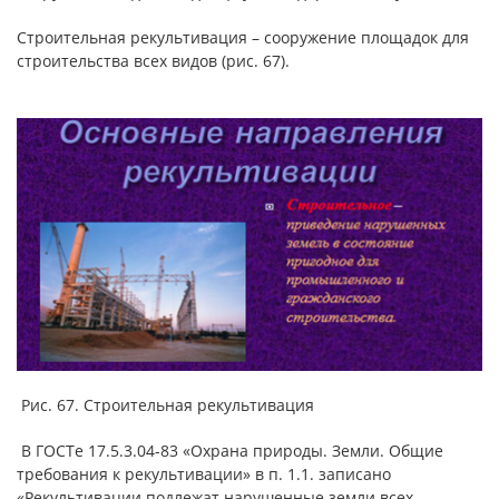
Строительная рекультивация – сооружение площадок для
строительства всех видов (рис. 67).
Рис. 67. Строительная рекультивация
В ГОСТе 17.5.3.04-83 «Охрана природы. Земли. Общие
требования к рекультивации» в п. 1.1. записано
«Рекультивации подлежат нарушенные земли всех