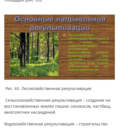
Рис. 65. Лесохозяйственная рекультивация
Сельскохозяйственная рекультивация – создание на
восстановленных землях пашни, сенокосов, пастбищ,
многолетних насаждений.
Водохозяйственная рекультивация – строительство