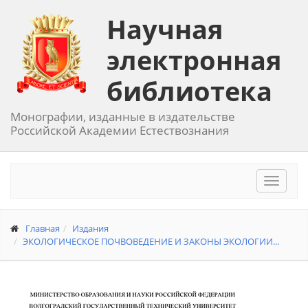
Научная
электронная
библиотека
Монографии, изданные в издательстве
Российской Академии Естествознания
Toggle
navigat
Главная
Издания
ЭКОЛОГИЧЕСКОЕ ПОЧВОВЕДЕНИЕ И ЗАКОНЫ ЭКОЛОГИИ...