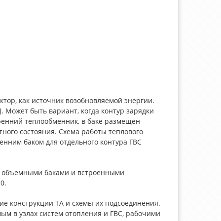
ктор, как источник возобновляемой энергии.
 Может быть вариант, когда контур зарядки
ренний теплообменник, в баке размещен
ого состояния. Схема работы теплового
енним баком для отдельного контура ГВС
ми объемными баками и встроенными
0.
ие конструкции ТА и схемы их подсоединения.
ым в узлах систем отопления и ГВС, рабочими