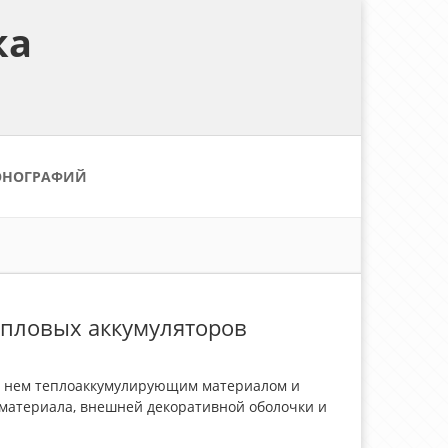
ка
ОНОГРАФИЙ
епловых аккумуляторов
 в нем теплоаккумулирующим материалом и
материала, внешней декоративной оболочки и