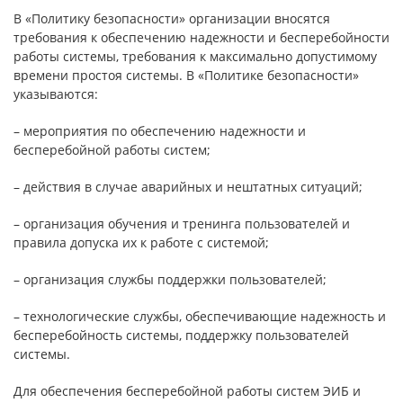
В «Политику безопасности» организации вносятся
требования к обеспечению надежности и бесперебойности
работы системы, требования к максимально допустимому
времени простоя системы. В «Политике безопасности»
указываются:
– мероприятия по обеспечению надежности и
бесперебойной работы систем;
– действия в случае аварийных и нештатных ситуаций;
– организация обучения и тренинга пользователей и
правила допуска их к работе с системой;
– организация службы поддержки пользователей;
– технологические службы, обеспечивающие надежность и
бесперебойность системы, поддержку пользователей
системы.
Для обеспечения бесперебойной работы систем ЭИБ и