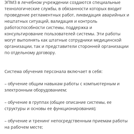
ЭПМЗ в лечебном учреждении создаются специальные
технологические службы, в обязанности которых входит
проведение регламентных работ, ликвидация аварийных и
нештатных ситуаций, валидация и контроль
работоспособности системы, поддержка и
консультирование пользователей системы. Эти работы
могут выполнять как штатные сотрудники медицинской
организации, так и представители сторонней организации
по отдельному договору.
Система обучения персонала включает в себя:
– обучение общим навыкам работы с компьютерным и
электронным оборудованием;
– обучение в группах (общее описание системы, ее
структуры и основы ее функционирования);
– обучение и тренинг непосредственным приемам работы
на рабочем месте;