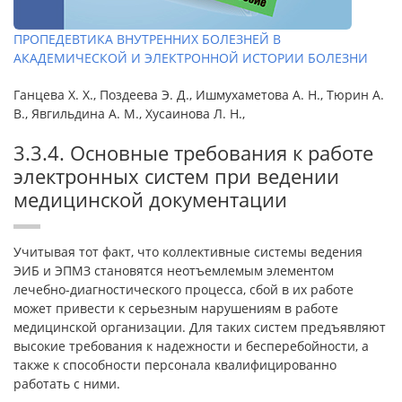
ПРОПЕДЕВТИКА ВНУТРЕННИХ БОЛЕЗНЕЙ В
АКАДЕМИЧЕСКОЙ И ЭЛЕКТРОННОЙ ИСТОРИИ БОЛЕЗНИ
Ганцева Х. Х., Поздеева Э. Д., Ишмухаметова А. Н., Тюрин А.
В., Явгильдина А. М., Хусаинова Л. Н.,
3.3.4. Основные требования к работе
электронных систем при ведении
медицинской документации
Учитывая тот факт, что коллективные системы ведения
ЭИБ и ЭПМЗ становятся неотъемлемым элементом
лечебно-диагностического процесса, сбой в их работе
может привести к серьезным нарушениям в работе
медицинской организации. Для таких систем предъявляют
высокие требования к надежности и бесперебойности, а
также к способности персонала квалифицированно
работать с ними.