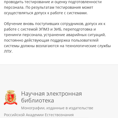
проводить тестирование и оценку подготовленности
персонала. По результатам тестирования может
осуществляться допуск к работе с системами.
Обучение вновь поступивших сотрудников, допуск их к
работе с системой ЭПМЗ и ЭИБ, переподготовка и
тренинги персонала, устранение аварийных ситуаций,
постоянно действующая поддержка пользователей
системы должны возлагаются на технологические службы
ЛПУ.
Научная электронная
библиотека
Монографии, изданные в издательстве
Российской Академии Естествознания