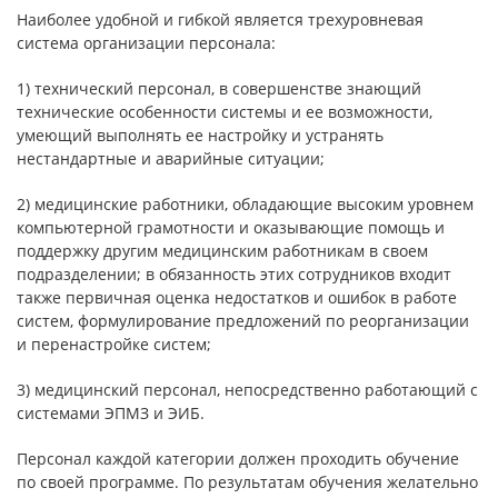
Наиболее удобной и гибкой является трехуровневая
система организации персонала:
1) технический персонал, в совершенстве знающий
технические особенности системы и ее возможности,
умеющий выполнять ее настройку и устранять
нестандартные и аварийные ситуации;
2) медицинские работники, обладающие высоким уровнем
компьютерной грамотности и оказывающие помощь и
поддержку другим медицинским работникам в своем
подразделении; в обязанность этих сотрудников входит
также первичная оценка недостатков и ошибок в работе
систем, формулирование предложений по реорганизации
и перенастройке систем;
3) медицинский персонал, непосредственно работающий с
системами ЭПМЗ и ЭИБ.
Персонал каждой категории должен проходить обучение
по своей программе. По результатам обучения желательно