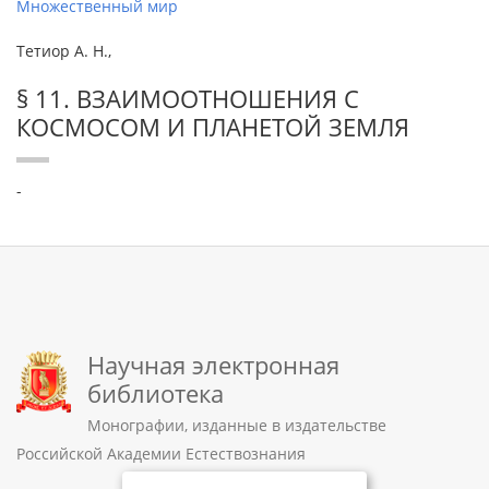
Множественный мир
Тетиор А. Н.,
§ 11. ВЗАИМООТНОШЕНИЯ С
КОСМОСОМ И ПЛАНЕТОЙ ЗЕМЛЯ
-
Научная электронная
библиотека
Монографии, изданные в издательстве
Российской Академии Естествознания