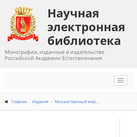
Научная
электронная
библиотека
Монографии, изданные в издательстве
Российской Академии Естествознания
Toggle
navigat
Главная
Издания
Множественный мир...