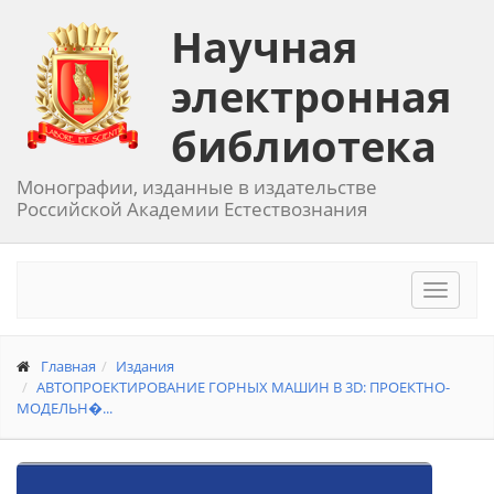
Научная
электронная
библиотека
Монографии, изданные в издательстве
Российской Академии Естествознания
Toggle
navigat
Главная
Издания
АВТОПРОЕКТИРОВАНИЕ ГОРНЫХ МАШИН В 3D: ПРОЕКТНО-
МОДЕЛЬН�...