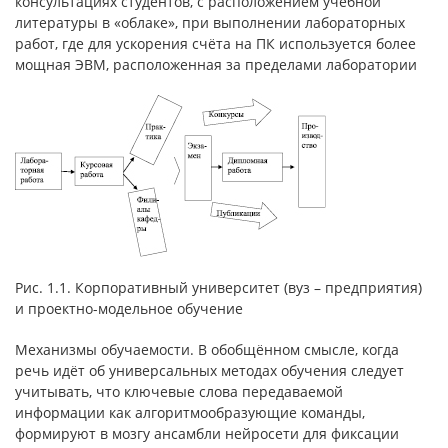
консультациях студентов, с расположением учебной
литературы в «облаке», при выполнении лабораторных
работ, где для ускорения счёта на ПК используется более
мощная ЭВМ, расположенная за пределами лаборатории
Рис. 1.1. Корпоративный университет (вуз – предприятия)
и проектно-модельное обучение
Механизмы обучаемости. В обобщённом смысле, когда
речь идёт об универсальных методах обучения следует
учитывать, что ключевые слова передаваемой
информации как алгоритмообразующие команды,
формируют в мозгу ансамбли нейросети для фиксации