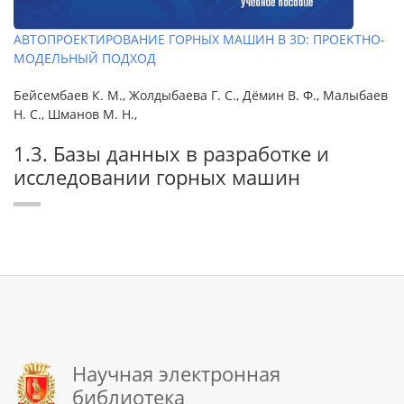
АВТОПРОЕКТИРОВАНИЕ ГОРНЫХ МАШИН В 3D: ПРОЕКТНО-
МОДЕЛЬНЫЙ ПОДХОД
Бейсембаев К. М., Жолдыбаева Г. С., Дёмин В. Ф., Малыбаев
Н. С., Шманов М. Н.,
1.3. Базы данных в разработке и
исследовании горных машин
Научная электронная
библиотека