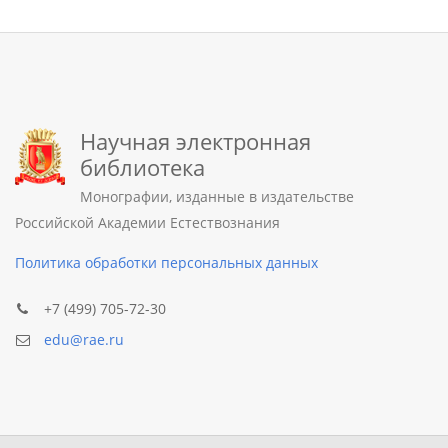
Научная электронная
библиотека
Монографии, изданные в издательстве
Российской Академии Естествознания
Политика обработки персональных данных
+7 (499) 705-72-30
edu@rae.ru